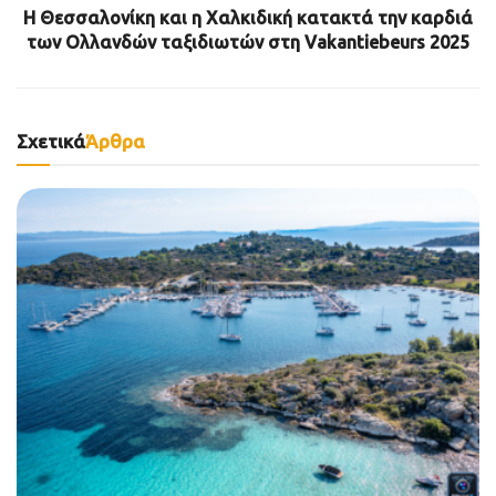
Η Θεσσαλονίκη και η Χαλκιδική κατακτά την καρδιά
των Ολλανδών ταξιδιωτών στη Vakantiebeurs 2025
Σχετικά
Άρθρα