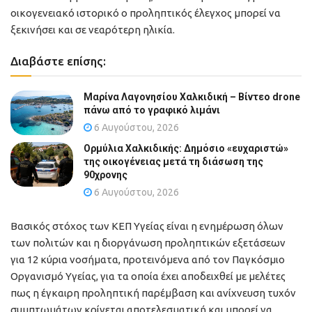
οικογενειακό ιστορικό ο προληπτικός έλεγχος μπορεί να
ξεκινήσει και σε νεαρότερη ηλικία.
Διαβάστε επίσης:
Μαρίνα Λαγονησίου Χαλκιδική – Βίντεο drone
πάνω από το γραφικό λιμάνι
6 Αυγούστου, 2026
Ορμύλια Χαλκιδικής: Δημόσιο «ευχαριστώ»
της οικογένειας μετά τη διάσωση της
90χρονης
6 Αυγούστου, 2026
Βασικός στόχος των ΚΕΠ Υγείας είναι η ενημέρωση όλων
των πολιτών και η διοργάνωση προληπτικών εξετάσεων
για 12 κύρια νοσήματα, προτεινόμενα από τον Παγκόσμιο
Οργανισμό Υγείας, για τα οποία έχει αποδειχθεί με μελέτες
πως η έγκαιρη προληπτική παρέμβαση και ανίχνευση τυχόν
συμπτωμάτων κρίνεται αποτελεσματική και μπορεί να