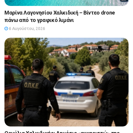
Μαρίνα Λαγονησίου Χαλκιδική – Βίντεο drone
πάνω από το γραφικό λιμάνι
6 Αυγούστου, 2026