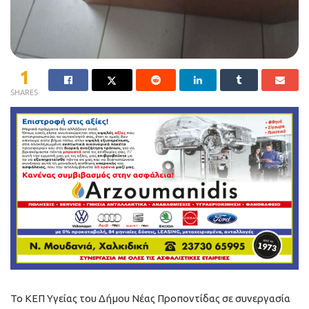
1
SHARES
Το ΚΕΠ Υγείας του Δήμου Νέας Προποντίδας σε συνεργασία