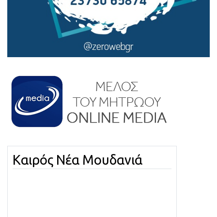
Καιρός Νέα Μουδανιά