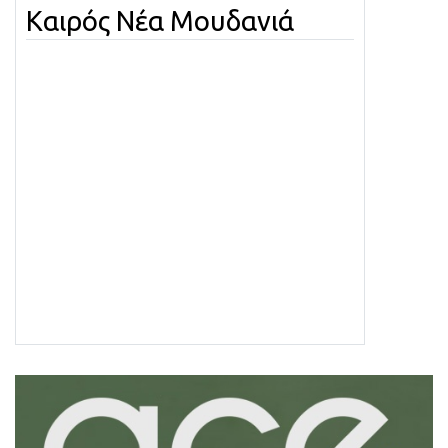
Καιρός Νέα Μουδανιά