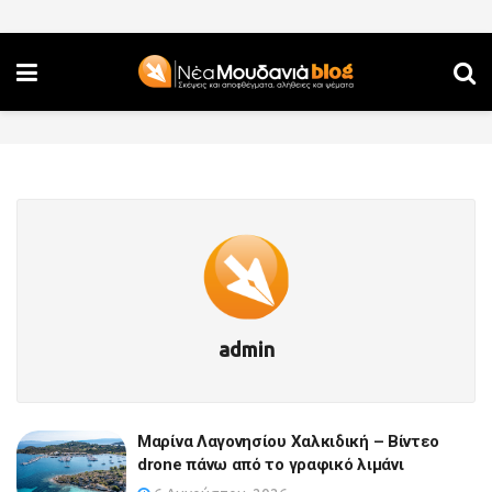
admin
Μαρίνα Λαγονησίου Χαλκιδική – Βίντεο
drone πάνω από το γραφικό λιμάνι