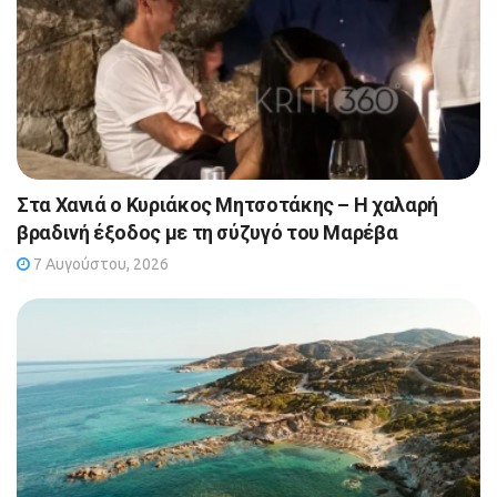
Στα Χανιά ο Κυριάκος Μητσοτάκης – Η χαλαρή
βραδινή έξοδος με τη σύζυγό του Μαρέβα
7 Αυγούστου, 2026