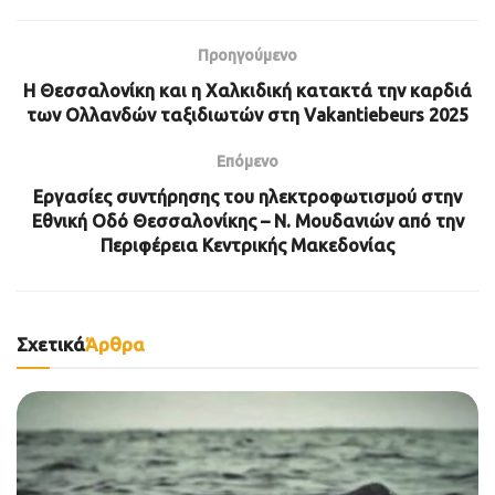
Προηγούμενο
Η Θεσσαλονίκη και η Χαλκιδική κατακτά την καρδιά
των Ολλανδών ταξιδιωτών στη Vakantiebeurs 2025
Επόμενο
Εργασίες συντήρησης του ηλεκτροφωτισμού στην
Εθνική Οδό Θεσσαλονίκης – Ν. Μουδανιών από την
Περιφέρεια Κεντρικής Μακεδονίας
Σχετικά
Άρθρα