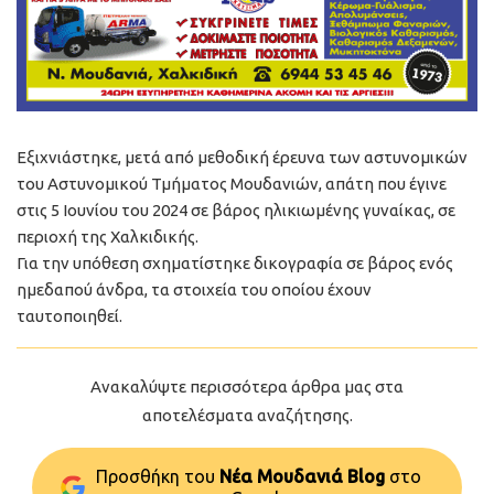
Εξιχνιάστηκε, μετά από μεθοδική έρευνα των αστυνομικών
του Αστυνομικού Τμήματος Μουδανιών, απάτη που έγινε
στις 5 Ιουνίου του 2024 σε βάρος ηλικιωμένης γυναίκας, σε
περιοχή της Χαλκιδικής.
Για την υπόθεση σχηματίστηκε δικογραφία σε βάρος ενός
ημεδαπού άνδρα, τα στοιχεία του οποίου έχουν
ταυτοποιηθεί.
Ανακαλύψτε περισσότερα άρθρα μας στα
αποτελέσματα αναζήτησης.
Προσθήκη του
Νέα Μουδανιά Blog
στo