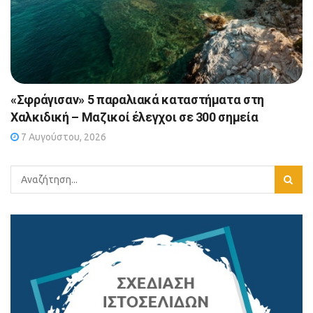
«Σφράγισαν» 5 παραλιακά καταστήματα στη
Χαλκιδική – Μαζικοί έλεγχοι σε 300 σημεία
7 Αυγούστου, 2026