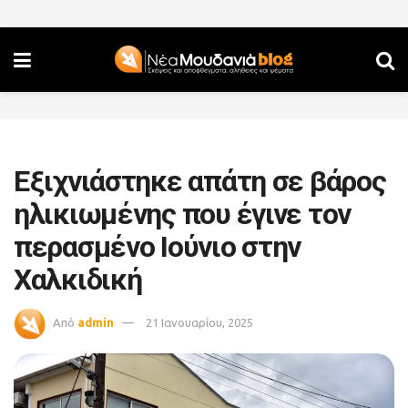
Εξιχνιάστηκε απάτη σε βάρος
ηλικιωμένης που έγινε τον
περασμένο Ιούνιο στην
Χαλκιδική
Από
admin
21 Ιανουαρίου, 2025