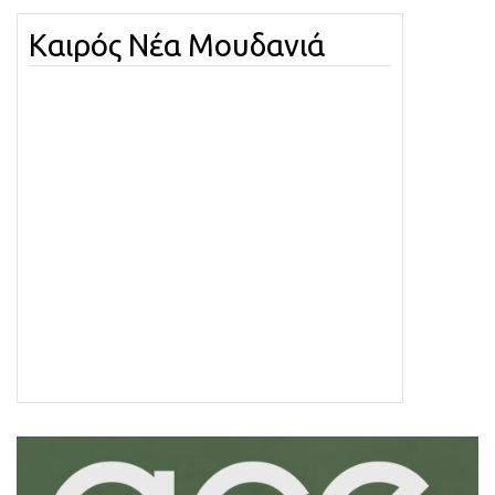
Καιρός Νέα Μουδανιά