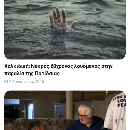
Χαλκιδική: Νεκρός 68χρονος λουόμενος στην
παραλία της Ποτίδαιας
7 Αυγούστου, 2026