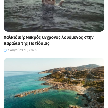
Χαλκιδική: Νεκρός 68χρονος λουόμενος στην
παραλία της Ποτίδαιας
7 Αυγούστου, 2026