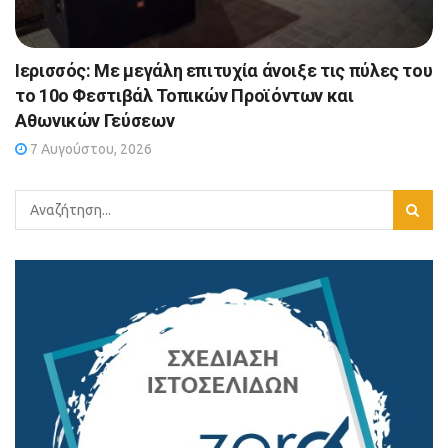
Ιερισσός: Με μεγάλη επιτυχία άνοιξε τις πύλες του
το 10ο Φεστιβάλ Τοπικών Προϊόντων και
Αθωνικών Γεύσεων
7 Αυγούστου, 2026