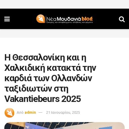
Η Θεσσαλονίκη και η
Χαλκιδική κατακτά την
καρδιά των Ολλανδών
ταξιδιωτών στη
Vakantiebeurs 2025
Από
admin
21 Ιανουαρίου, 2025