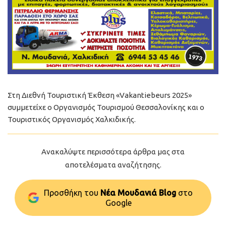
Στη Διεθνή Τουριστική Έκθεση «Vakantiebeurs 2025»
συμμετείχε ο Οργανισμός Τουρισμού Θεσσαλονίκης και ο
Τουριστικός Οργανισμός Χαλκιδικής.
Ανακαλύψτε περισσότερα άρθρα μας στα
αποτελέσματα αναζήτησης.
Προσθήκη του
Νέα Μουδανιά Blog
στo
Google