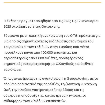
Η έκθεση πραγματοποιήθηκε από τις 9 ως τις 12 Ιανουαρίου
2025 στο Jaarbeurs της Ουτρέχτης.
Σύμφωνα με τη σχετική ανακοίνωση του ΟΤΘ, πρόκειται για
μία από τις σημαντικότερες εκδηλώσεις στον τομέα του
τουρισμού και των ταξιδιών στην Ευρώπη που φέτος
προσέλκυσε πάνω από 100.000 επισκέπτες και
περισσότερους από 1.000 εκθέτες, προσφέροντας
σημαντικές ευκαιρίες επαφής με Ολλανδούς και διεθνείς
ταξιδιώτες.
Όπως αναφέρεται στην ανακοίνωση, η Θεσσαλονίκη, με το
πλούσιο πολιτιστικό της παρελθόν, τη ζωντανή νυχτερινή
ζωή, την πλούσια γαστρονομική παράδοση και τις
σύγχρονες υποδομές της, κατάφερε να κεντρίσει το
ενδιαφέρον των χιλιάδων επισκεπτών.