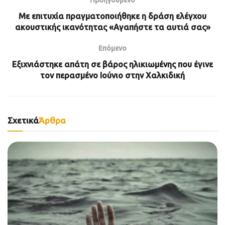
Με επιτυχία πραγματοποιήθηκε η δράση ελέγχου
ακουστικής ικανότητας «Αγαπήστε τα αυτιά σας»
Επόμενο
Εξιχνιάστηκε απάτη σε βάρος ηλικιωμένης που έγινε
τον περασμένο Ιούνιο στην Χαλκιδική
Σχετικά
Άρθρα