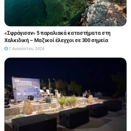
«Σφράγισαν» 5 παραλιακά καταστήματα στη
Χαλκιδική – Μαζικοί έλεγχοι σε 300 σημεία
7 Αυγούστου, 2026