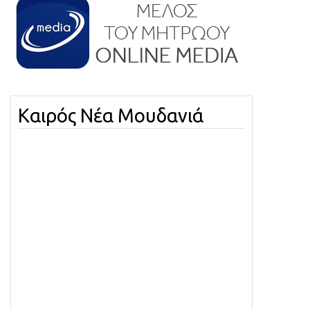
Καιρός Νέα Μουδανιά