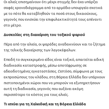
Οι αλιείς επισημαίνουν ότι μέχρι στιγμής δεν έχει υπάρξει
σαφές χρονοδιάγραμμα από το αρμόδιο υπουργείο σχετικά
με το πότε θα καταβληθούν τα ποσά στους δικαιούχους,
γεγονός που ενισχύει την επιφυλακτικότητά τους απέναντι
στο μέτρο.
Δυσκολίες στη διαχείριση του τοξικού ψαριού
Πέρα από την αλιεία, οι ψαράδες αναδεικνύουν και το ζήτημα
της τελικής διαχείρισης των λαγοκέφαλων.
Επειδή το συγκεκριμένο είδος είναι τοξικό, απαιτείται ειδική
διαδικασία καταστροφής, μέσω αποτέφρωσης σε
αδειοδοτημένες εγκαταστάσεις. Ωστόσο, σύμφωνα με τους
εκπροσώπους του κλάδου, στη Βόρεια Ελλάδα δεν υπάρχουν
πιστοποιημένοι χώροι που να μπορούν να εξυπηρετήσουν
αυτή τη διαδικασία, γεγονός που αυξάνει ακόμη
περισσότερο το κόστος για τους αλιείς.
Τι ισχύει για τη Χαλκιδική και τη Βόρεια Ελλάδα