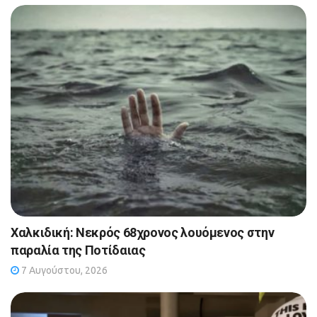
Χαλκιδική: Νεκρός 68χρονος λουόμενος στην
παραλία της Ποτίδαιας
7 Αυγούστου, 2026