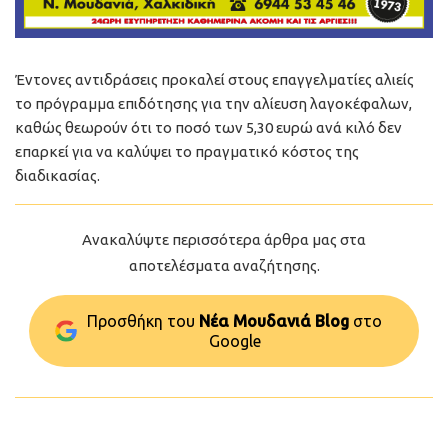
Έντονες αντιδράσεις προκαλεί στους επαγγελματίες αλιείς
το πρόγραμμα επιδότησης για την αλίευση λαγοκέφαλων,
καθώς θεωρούν ότι το ποσό των 5,30 ευρώ ανά κιλό δεν
επαρκεί για να καλύψει το πραγματικό κόστος της
διαδικασίας.
Ανακαλύψτε περισσότερα άρθρα μας στα
αποτελέσματα αναζήτησης.
Προσθήκη του
Νέα Μουδανιά Blog
στo
Google