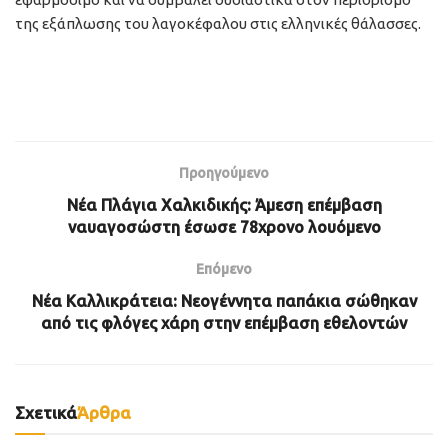
της εξάπλωσης του λαγοκέφαλου στις ελληνικές θάλασσες.
Προηγούμενο
Νέα Πλάγια Χαλκιδικής: Άμεση επέμβαση
ναυαγοσώστη έσωσε 78χρονο λουόμενο
Επόμενο
Νέα Καλλικράτεια: Νεογέννητα παπάκια σώθηκαν
από τις φλόγες χάρη στην επέμβαση εθελοντών
Σχετικά
Άρθρα