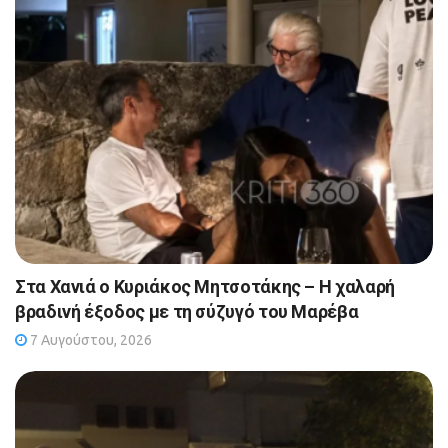
Στα Χανιά ο Κυριάκος Μητσοτάκης – Η χαλαρή
βραδινή έξοδος με τη σύζυγό του Μαρέβα
7 Αυγούστου, 2026