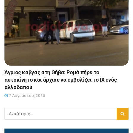
Άγριος καβγάς στη Θήβα: Ρομά πήρε το
αυτοκίνητο και άρχισε να εμβολίζει το ΙΧ ενός
αλλοδαπού
7 Αυγούστου, 2026