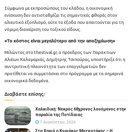
Σύμφωνα με εκπροσώπους του κλάδου, η οικονομική
ενίσχυση δεν αντισταθμίζει τις σημαντικές φθορές στον
αλιευτικό εξοπλισμό, ούτε τα έξοδα που απαιτούνται για τη
νόμιμη διαχείριση του τοξικού είδους.
«Το κόστος είναι μεγαλύτερο από την αποζημίωση»
Μιλώντας στο thestival.gr, ο πρόεδρος των Παράκτιων
Αλιέων Καλαμαριάς, Δημήτρης Τσιπούρας, υποστήριξε ότι η
συντριπτική πλειονότητα των επαγγελματιών δεν
προτίθεται να συμμετάσχει στο πρόγραμμα με τα σημερινά
οικονομικά δεδομένα.
Διαβάστε επίσης:
Χαλκιδική: Νεκρός 68χρονος λουόμενος στην
παραλία της Ποτίδαιας
7 Αυγούστου, 2026
Στα Χανιά ο Κυριάκος Μητσοτάκης – Η