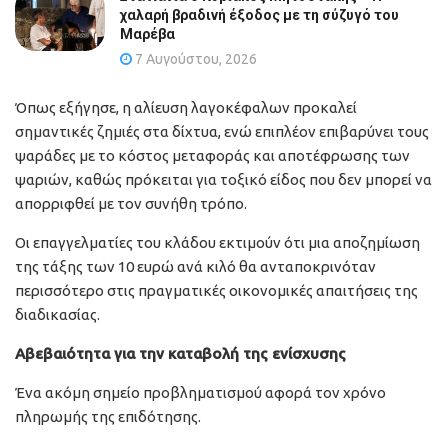
χαλαρή βραδινή έξοδος με τη σύζυγό του
Μαρέβα
7 Αυγούστου, 2026
Όπως εξήγησε, η αλίευση λαγοκέφαλων προκαλεί
σημαντικές ζημιές στα δίχτυα, ενώ επιπλέον επιβαρύνει τους
ψαράδες με το κόστος μεταφοράς και αποτέφρωσης των
ψαριών, καθώς πρόκειται για τοξικό είδος που δεν μπορεί να
απορριφθεί με τον συνήθη τρόπο.
Οι επαγγελματίες του κλάδου εκτιμούν ότι μια αποζημίωση
της τάξης των 10 ευρώ ανά κιλό θα ανταποκρινόταν
περισσότερο στις πραγματικές οικονομικές απαιτήσεις της
διαδικασίας.
Αβεβαιότητα για την καταβολή της ενίσχυσης
Ένα ακόμη σημείο προβληματισμού αφορά τον χρόνο
πληρωμής της επιδότησης.