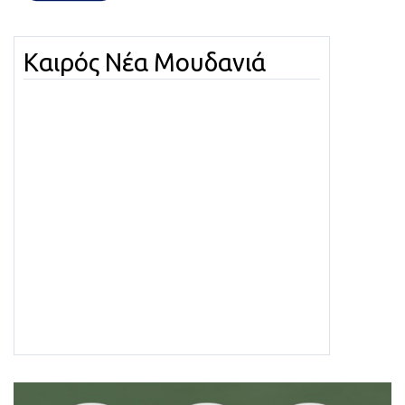
Καιρός Νέα Μουδανιά