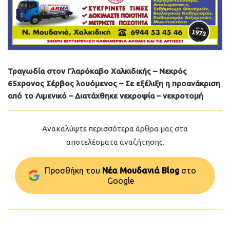
Τραγωδία στον Γλαρόκαβο Χαλκιδικής – Νεκρός
65χρονος Σέρβος λουόμενος – Σε εξέλιξη η προανάκριση
από το Λιμενικό – Διατάχθηκε νεκροψία – νεκροτομή
Ανακαλύψτε περισσότερα άρθρα μας στα
αποτελέσματα αναζήτησης.
Προσθήκη του
Νέα Μουδανιά Blog
στo
Google