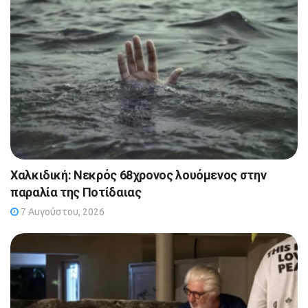
Χαλκιδική: Νεκρός 68χρονος λουόμενος στην
παραλία της Ποτίδαιας
7 Αυγούστου, 2026