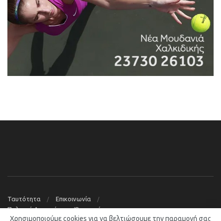
Ταυτότητα
Επικοινωνία
Πολιτική Απορρήτου – Όροι χρήσης
Χρησιμοποιούμε cookies για να βελτιώσουμε την παραμονή σας