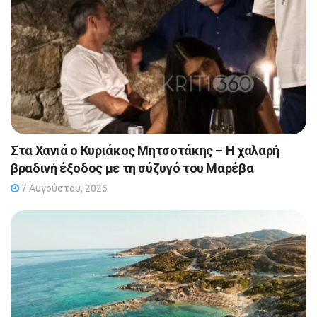
Στα Χανιά ο Κυριάκος Μητσοτάκης – Η χαλαρή
βραδινή έξοδος με τη σύζυγό του Μαρέβα
7 Αυγούστου, 2026