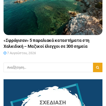
«Σφράγισαν» 5 παραλιακά καταστήματα στη
Χαλκιδική – Μαζικοί έλεγχοι σε 300 σημεία
7 Αυγούστου, 2026