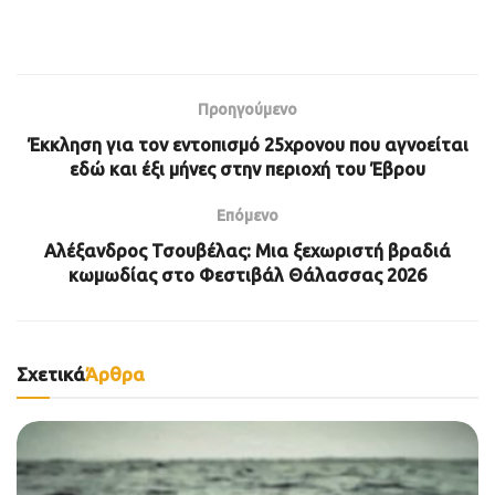
Προηγούμενο
Έκκληση για τον εντοπισμό 25χρονου που αγνοείται
εδώ και έξι μήνες στην περιοχή του Έβρου
Επόμενο
Αλέξανδρος Τσουβέλας: Μια ξεχωριστή βραδιά
κωμωδίας στο Φεστιβάλ Θάλασσας 2026
Σχετικά
Άρθρα