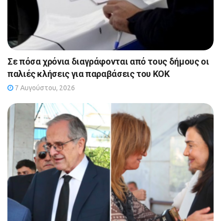
Σε πόσα χρόνια διαγράφονται από τους δήμους οι
παλιές κλήσεις για παραβάσεις του ΚΟΚ
7 Αυγούστου, 2026