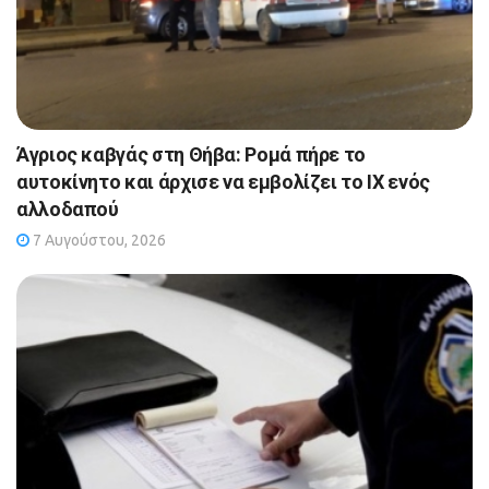
Άγριος καβγάς στη Θήβα: Ρομά πήρε το
αυτοκίνητο και άρχισε να εμβολίζει το ΙΧ ενός
αλλοδαπού
7 Αυγούστου, 2026