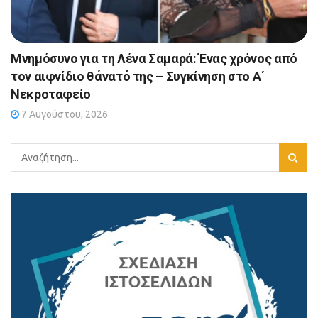
Μνημόσυνο για τη Λένα Σαμαρά: Ένας χρόνος από
τον αιφνίδιο θάνατό της – Συγκίνηση στο Α΄
Νεκροταφείο
7 Αυγούστου, 2026