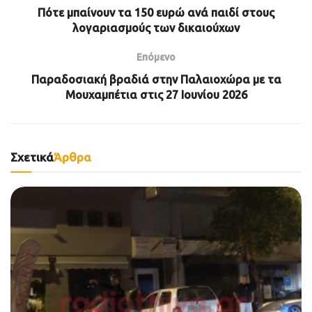
Πότε μπαίνουν τα 150 ευρώ ανά παιδί στους
λογαριασμούς των δικαιούχων
Επόμενο
Παραδοσιακή βραδιά στην Παλαιοχώρα με τα
Μουχαμπέτια στις 27 Ιουνίου 2026
Σχετικά
Άρθρα