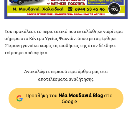
Σοκ προκάλεσε το περιστατικό που εκτυλίχθηκε νωρίτερα
σήμερα στο Κέντρο Υγείας Ψαχνών, όπου μεταφέρθηκε
21χρονη γυναίκα χωρίς τις αισθήσεις της όταν δέχθηκε
τσίμπημα από σφήκα.
Ανακαλύψτε περισσότερα άρθρα μας στα
αποτελέσματα αναζήτησης.
Προσθήκη του
Νέα Μουδανιά Blog
στo
Google