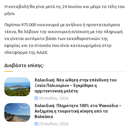
Η καταβολή θα γίνει μετά τις 24 Ιουνίου και μέχρι τα τέλη του
μήνα.
Περίπου 975.000 νοικοκυριά με ανήλικα ή προστατευόμενα
τέκνα, θα λάβουν την οικονομική ενίσχυση με την πληρωμή
να γίνεται αυτόματα βάσει των εκκαθαριστικών της
εφορίας και τα στοιχεία που είναι καταχωρημένα στην
πλατφόρμα της ΑΑΔΕ.
Διαβάστε επίσης:
Χαλκιδική: Νέα ώθηση στην επένδυση του
Ξενία Παλιουρίου – Εγκρίθηκε η
αρχιτεκτονική μελέτη
30 Ιουλίου, 2026
Χαλκιδική: Πληρότητα 100% στα Ψακούδια –
Αυξημένη η τουριστική κίνηση από τα
Βαλκάνια
29 Ιουλίου, 2026