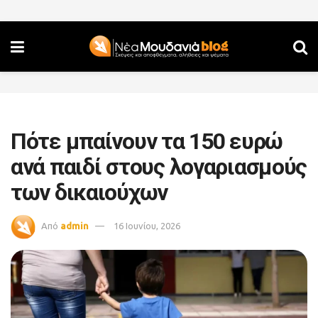
Πότε μπαίνουν τα 150 ευρώ
ανά παιδί στους λογαριασμούς
των δικαιούχων
Από
admin
16 Ιουνίου, 2026