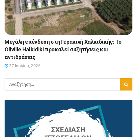
Μεγάλη επένδυση στη Γερακινή Χαλκιδικής: Το
Oliville Halkidiki προκαλεί συζητήσεις και
αντιδράσεις
27 Ιουλίου, 2026