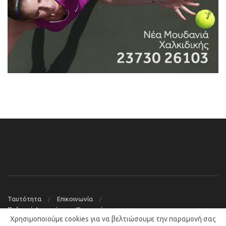
Ταυτότητα
Επικοινωνία
Πολιτική Απορρήτου – Όροι χρήσης
Χρησιμοποιούμε cookies για να βελτιώσουμε την παραμονή σας