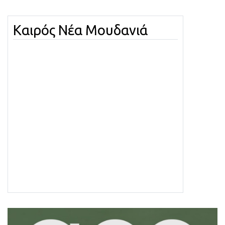
Καιρός Νέα Μουδανιά