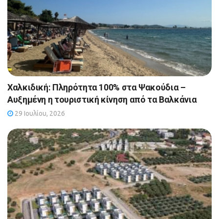
Χαλκιδική: Πληρότητα 100% στα Ψακούδια –
Αυξημένη η τουριστική κίνηση από τα Βαλκάνια
29 Ιουλίου, 2026