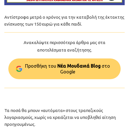
Αντίστροφα μετρά ο χρόνος για την καταβολή της έκτακτης
ενίσχυσης των 150 ευρώ για κάθε παιδί.
Ανακαλύψτε περισσότερα άρθρα μας στα
αποτελέσματα αναζήτησης.
Προσθήκη του
Νέα Μουδανιά Blog
στo
Google
Τα ποσά θα μπουν «αυτόματα» στους τραπεζικούς
λογαριασμούς, χωρίς να χρειάζεται να υποβληθεί αίτηση
προηγουμένως.