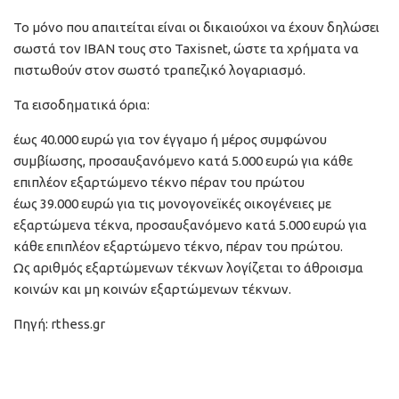
Το μόνο που απαιτείται είναι οι δικαιούχοι να έχουν δηλώσει
σωστά τον IBAN τους στο Taxisnet, ώστε τα χρήματα να
πιστωθούν στον σωστό τραπεζικό λογαριασμό.
Τα εισοδηματικά όρια:
έως 40.000 ευρώ για τον έγγαμο ή μέρος συμφώνου
συμβίωσης, προσαυξανόμενο κατά 5.000 ευρώ για κάθε
επιπλέον εξαρτώμενο τέκνο πέραν του πρώτου
έως 39.000 ευρώ για τις μονογονεϊκές οικογένειες με
εξαρτώμενα τέκνα, προσαυξανόμενο κατά 5.000 ευρώ για
κάθε επιπλέον εξαρτώμενο τέκνο, πέραν του πρώτου.
Ως αριθμός εξαρτώμενων τέκνων λογίζεται το άθροισμα
κοινών και μη κοινών εξαρτώμενων τέκνων.
Πηγή: rthess.gr