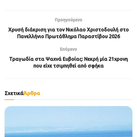
Προηγούμενο
Χρυσή διάκριση για τον Νικόλαο Χριστοδουλή στο
Πανελλήνιο Πρωτάθλημα Παραστίβου 2026
Επόμενο
Τραγωδία στα Ψαχνά Ευβοίας: Νεκρή μία 21χρονη
που είχε τσιμπηθεί από σφήκα
Σχετικά
Άρθρα