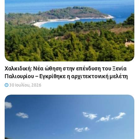
Χαλκιδική: Νέα ώθηση στην επένδυση του Ξενία
Παλιουρίου – Εγκρίθηκε η αρχιτεκτονική μελέτη
30 Ιουλίου, 2026