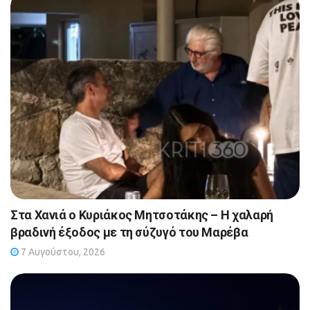
Στα Χανιά ο Κυριάκος Μητσοτάκης – Η χαλαρή
βραδινή έξοδος με τη σύζυγό του Μαρέβα
7 Αυγούστου, 2026