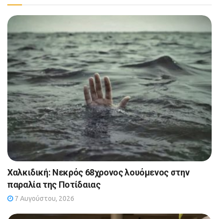
Χαλκιδική: Νεκρός 68χρονος λουόμενος στην
παραλία της Ποτίδαιας
7 Αυγούστου, 2026