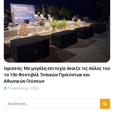
Ιερισσός: Με μεγάλη επιτυχία άνοιξε τις πύλες του
το 10ο Φεστιβάλ Τοπικών Προϊόντων και
Αθωνικών Γεύσεων
7 Αυγούστου, 2026