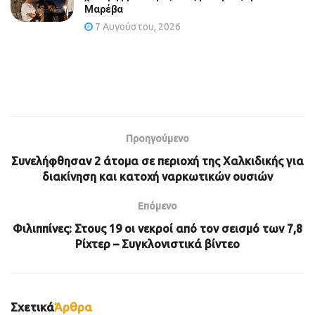
Μαρέβα
7 Αυγούστου, 2026
Προηγούμενο
Συνελήφθησαν 2 άτομα σε περιοχή της Χαλκιδικής για
διακίνηση και κατοχή ναρκωτικών ουσιών
Επόμενο
Φιλιππίνες: Στους 19 οι νεκροί από τον σεισμό των 7,8
Ρίχτερ – Συγκλονιστικά βίντεο
Σχετικά
Άρθρα