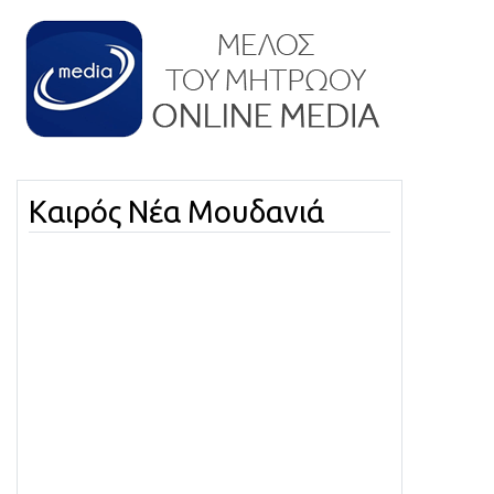
Καιρός Νέα Μουδανιά