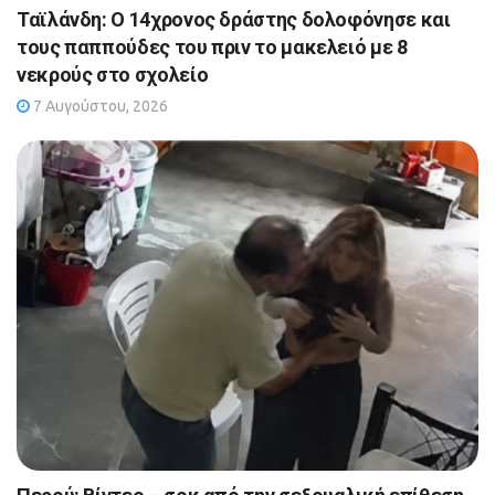
Ταϊλάνδη: Ο 14χρονος δράστης δολοφόνησε και
τους παππούδες του πριν το μακελειό με 8
νεκρούς στο σχολείο
7 Αυγούστου, 2026