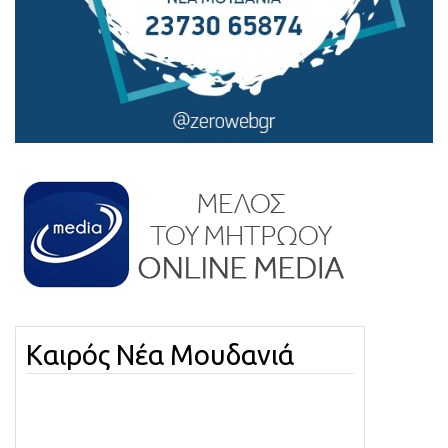
Καιρός Νέα Μουδανιά