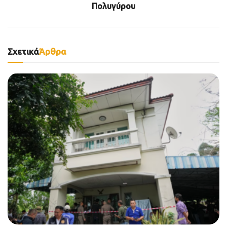
Πολυγύρου
Σχετικά
Άρθρα