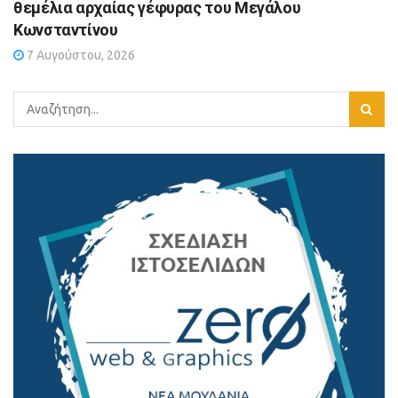
θεμέλια αρχαίας γέφυρας του Μεγάλου
Κωνσταντίνου
7 Αυγούστου, 2026