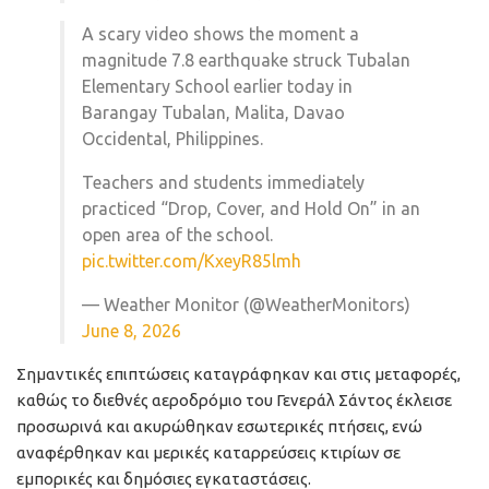
A scary video shows the moment a
magnitude 7.8 earthquake struck Tubalan
Elementary School earlier today in
Barangay Tubalan, Malita, Davao
Occidental, Philippines.
Teachers and students immediately
practiced “Drop, Cover, and Hold On” in an
open area of the school.
pic.twitter.com/KxeyR85lmh
— Weather Monitor (@WeatherMonitors)
June 8, 2026
Σημαντικές επιπτώσεις καταγράφηκαν και στις μεταφορές,
καθώς το διεθνές αεροδρόμιο του Γενεράλ Σάντος έκλεισε
προσωρινά και ακυρώθηκαν εσωτερικές πτήσεις, ενώ
αναφέρθηκαν και μερικές καταρρεύσεις κτιρίων σε
εμπορικές και δημόσιες εγκαταστάσεις.