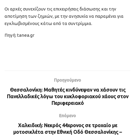
Οι αρχές συνεχίζουν τις επιχειρήσεις διάσωσης και την
αποτίμηση των ζημιών, με την ανησυχία να παραμένει για
εγκλωβισμένους κάτω από τα συντρίμμια.
Πηγή: tanea.gr
Προηγούμενο
Θεσσαλονίκη: Μαθητές κινδύνεψαν να χάσουν τις
Πανελλαδικές λόγω του κυκλοφοριακού χάους στον
Περιφερειακό
Επόμενο
Χαλκιδική: Νεκρός 44χρονος σε τροχαίο με
μοτοσικλέτα στην Εθνική Οδό Θεσσαλονίκης –