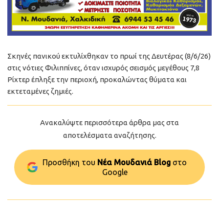
Σκηνές πανικού εκτυλίχθηκαν το πρωί της Δευτέρας (8/6/26)
στις νότιες Φιλιππίνες, όταν ισχυρός σεισμός μεγέθους 7,8
Ρίχτερ έπληξε την περιοχή, προκαλώντας θύματα και
εκτεταμένες ζημιές.
Ανακαλύψτε περισσότερα άρθρα μας στα
αποτελέσματα αναζήτησης.
Προσθήκη του
Νέα Μουδανιά Blog
στo
Google