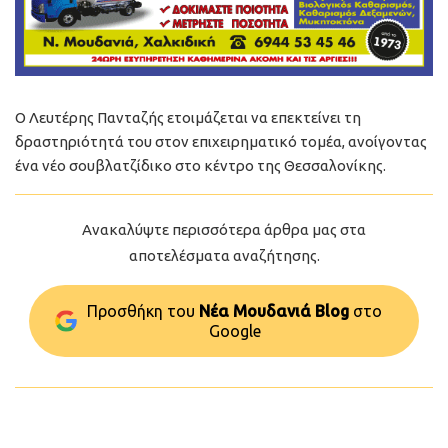
Ο Λευτέρης Πανταζής ετοιμάζεται να επεκτείνει τη
δραστηριότητά του στον επιχειρηματικό τομέα, ανοίγοντας
ένα νέο σουβλατζίδικο στο κέντρο της Θεσσαλονίκης.
Ανακαλύψτε περισσότερα άρθρα μας στα
αποτελέσματα αναζήτησης.
Προσθήκη του
Νέα Μουδανιά Blog
στo
Google