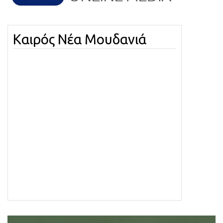
Καιρός Νέα Μουδανιά