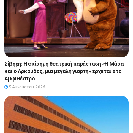
Σίβηρη: Η επίσημη θεατρική παράσταση «Η Μάσα
και ο Αρκούδος, μια μεγάλη γιορτή» έρχεται στο
Αμφιθέατρο
5 Αυγούστου, 2026