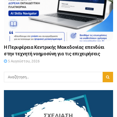
Η Περιφέρεια Κεντρικής Μακεδονίας επενδύει
στην τεχνητή νοημοσύνη για τις επιχειρήσεις
5 Αυγούστου, 2026