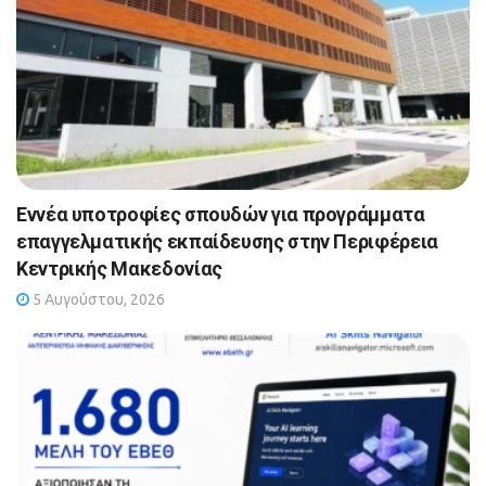
Εννέα υποτροφίες σπουδών για προγράμματα
επαγγελματικής εκπαίδευσης στην Περιφέρεια
Κεντρικής Μακεδονίας
5 Αυγούστου, 2026