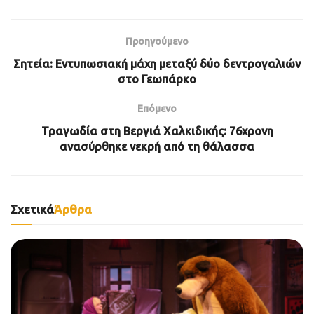
Προηγούμενο
Σητεία: Εντυπωσιακή μάχη μεταξύ δύο δεντρογαλιών
στο Γεωπάρκο
Επόμενο
Τραγωδία στη Βεργιά Χαλκιδικής: 76χρονη
ανασύρθηκε νεκρή από τη θάλασσα
Σχετικά
Άρθρα