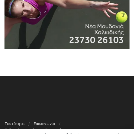
Ταυτότητα
Επικοινωνία
Πολιτική Απορρήτου – Όροι χρήσης