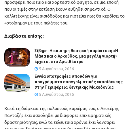
προσφέρει ποιοτικό και χορταστικό φαγητό, σε μια εποχή
που οι τιμές στην εστίαση έχουν αυξηθεί σημαντικά. Ο
καλλιτέχνης είναι αισιόδοξος και πιστεύει πως θα κερδίσει το
«στοίχημα» με τους πελάτες του.
Διαβάστε επίσης:
Σίβηρη: Η επίσημη θεατρική παράσταση «Η
Μάσα και ο Αρκούδος, μια μεγάλη γιορτή»
έρχεται στο Αμφιθέατρο
5 Αυγούστου, 2026
Εννέα υποτροφίες σπουδών για
προγράμματα επαγγελματικής εκπαίδευσης
στην Περιφέρεια Κεντρικής Μακεδονίας
5 Αυγούστου, 2026
Κατά τη διάρκεια της πολυετούς καριέρας του, ο Λευτέρης
Πανταζής έχει ασχοληθεί με διάφορες επιχειρηματικές
δραστηριότητες, ενώ τα τελευταία χρόνια έχει λανσάρει