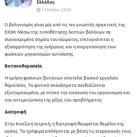
Ελλάδας
14 Μαΐου, 2026
Ο βελονισμός είναι μία από τις πιο γνωστές πρακτικές της
ΕΙΟΜ. Μέσω της τοποθέτησης λεπτών βελόνων σε
συγκεκριμένα σημεία του σώματος, επιτυγχάνεται η
εξισορρόπηση της ενέργειας και η ενεργοποίηση των
φυσικών μηχανισμών αυτοΐασης.
Βοτανοθεραπεία
Η χρήση φυσικών βοτάνων αποτελεί βασικό εργαλείο
θεραπείας. Τα φυτικά σκευάσματα σχεδιάζονται
εξατομικευμένα, με στόχο την ενίσχυση του οργανισμού και
την αντιμετώπιση της ρίζας του προβλήματος.
Διατροφή
Στην Κινεζική Ιατρική, η διατροφή θεωρείται θεμέλιο της
υγείας. Τα τρόφιμα επιλέγονται με βάση τις ενεργειακές τους