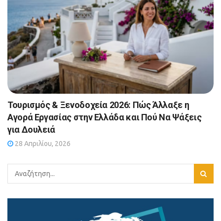
Τουρισμός & Ξενοδοχεία 2026: Πώς Άλλαξε η
Αγορά Εργασίας στην Ελλάδα και Πού Να Ψάξεις
για Δουλειά
28 Απριλίου, 2026