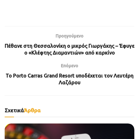
Προηγούμενο
Πέθανε στη Θεσσαλονίκη ο μικρός Γιωργάκης – Έφυγε
ο «Κλέφτης Διαμαντιών» από καρκίνο
Επόμενο
To Porto Carras Grand Resort υποδέχεται τον Λευτέρη
Λαζάρου
Σχετικά
Άρθρα