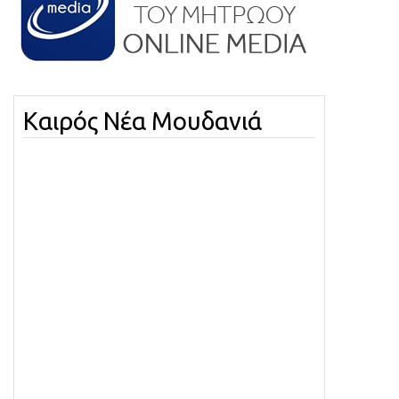
Καιρός Νέα Μουδανιά