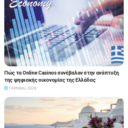
Πώς τα Online Casinos συνέβαλαν στην ανάπτυξη
της ψηφιακής οικονομίας της Ελλάδας
14 Μαΐου, 2026