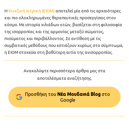
Η
Κινεζική Ιατρική (ΕΙΟΜ)
αποτελεί μία από τις αρχαιότερες
και πιο ολοκληρωμένες θεραπευτικές προσεγγίσεις στον
κόσμο. Με ιστορία χιλιάδων ετών, βασίζεται στη φιλοσοφία
της ισορροπίας και της αρμονίας μεταξύ σώματος,
πνεύματος και περιβάλλοντος. Σε αντίθεση με τις
συμβατικές μεθόδους που εστιάζουν κυρίως στο σύμπτωμα,
η ΕΙΟΜ στοχεύει στη βαθύτερη αιτία της ανισορροπίας.
Ανακαλύψτε περισσότερα άρθρα μας στα
αποτελέσματα αναζήτησης.
Προσθήκη του
Νέα Μουδανιά Blog
στo
Google