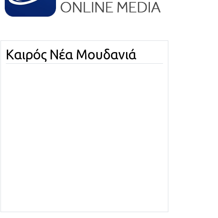
Καιρός Νέα Μουδανιά