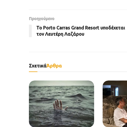
Προηγούμενο
To Porto Carras Grand Resort υποδέχεται
τον Λευτέρη Λαζάρου
Σχετικά
Άρθρα