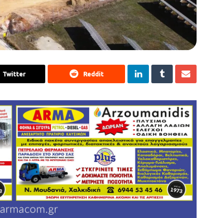
Twitter
Reddit