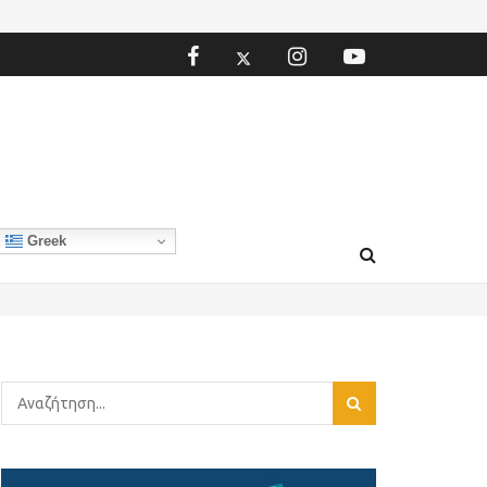
Greek