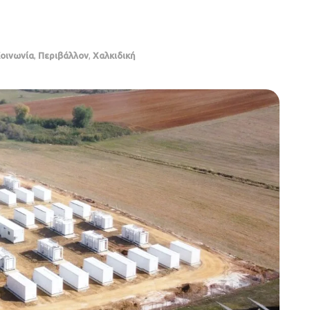
οινωνία
,
Περιβάλλον
,
Χαλκιδική