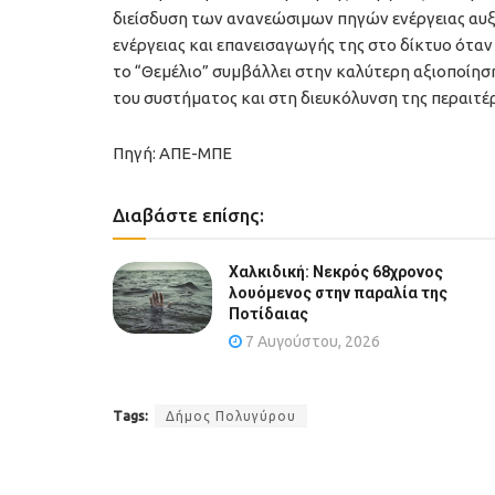
διείσδυση των ανανεώσιμων πηγών ενέργειας αυξ
ενέργειας και επανεισαγωγής της στο δίκτυο όταν 
το “Θεμέλιο” συμβάλλει στην καλύτερη αξιοποίηση
του συστήματος και στη διευκόλυνση της περαιτ
Πηγή: ΑΠΕ-ΜΠΕ
Διαβάστε επίσης:
Χαλκιδική: Νεκρός 68χρονος
λουόμενος στην παραλία της
Ποτίδαιας
7 Αυγούστου, 2026
Tags:
Δήμος Πολυγύρου