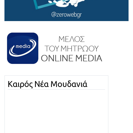
Καιρός Νέα Μουδανιά