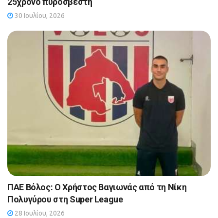
25χρονο πυροσβέστη
30 Ιουλίου, 2026
ΠΑΕ Βόλος: Ο Χρήστος Βαγιωνάς από τη Νίκη
Πολυγύρου στη Super League
28 Ιουλίου, 2026