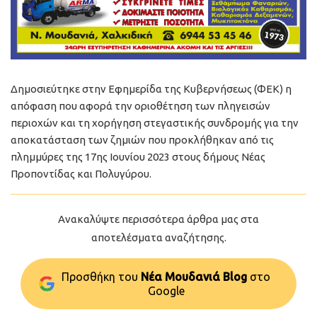
Δημοσιεύτηκε στην Εφημερίδα της Κυβερνήσεως (ΦΕΚ) η
απόφαση που αφορά την οριοθέτηση των πληγεισών
περιοχών και τη χορήγηση στεγαστικής συνδρομής για την
αποκατάσταση των ζημιών που προκλήθηκαν από τις
πλημμύρες της 17ης Ιουνίου 2023 στους δήμους Νέας
Προποντίδας και Πολυγύρου.
Ανακαλύψτε περισσότερα άρθρα μας στα
αποτελέσματα αναζήτησης.
Προσθήκη του
Νέα Μουδανιά Blog
στo
Google