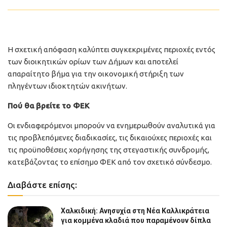
Η σχετική απόφαση καλύπτει συγκεκριμένες περιοχές εντός
των διοικητικών ορίων των Δήμων και αποτελεί
απαραίτητο βήμα για την οικονομική στήριξη των
πληγέντων ιδιοκτητών ακινήτων.
Πού θα βρείτε το ΦΕΚ
Οι ενδιαφερόμενοι μπορούν να ενημερωθούν αναλυτικά για
τις προβλεπόμενες διαδικασίες, τις δικαιούχες περιοχές και
τις προϋποθέσεις χορήγησης της στεγαστικής συνδρομής,
κατεβάζοντας το επίσημο ΦΕΚ από τον σχετικό σύνδεσμο.
Διαβάστε επίσης:
Χαλκιδική: Ανησυχία στη Νέα Καλλικράτεια
για κομμένα κλαδιά που παραμένουν δίπλα