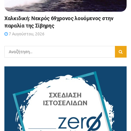
Χαλκιδική: Νεκρός 69χρονος λουόμενος στην
παραλία της Σίβηρης
7 Αυγούστου, 2026