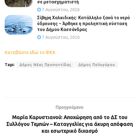
σε μετασχηματιστή
7 Αυγούστου, 2026
Σίβηρη Χαλκιδικής: Κατάλληλο ξανά το νερό
ύδρευσης – Άρθηκε η προληπτική σύσταση
του Δήμου Κασσάνδρας
7 Αυγούστου, 2026
Κατεβάστε εδώ το ΦΕΚ
Tags:
Δήμος Νέας Προποντίδας
Δήμος Πολυγύρου
Προηγούμενο
Μαρία Καρυστιανού: Αποχώρηση από το ΔΣ του
Συλλόγου Τεμπών – Καταγγελίες για άκυρη απόφαση
και εσωτερικό διχασμό