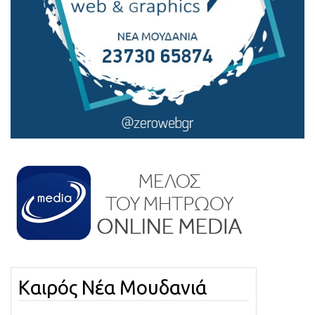
Καιρός Νέα Μουδανιά