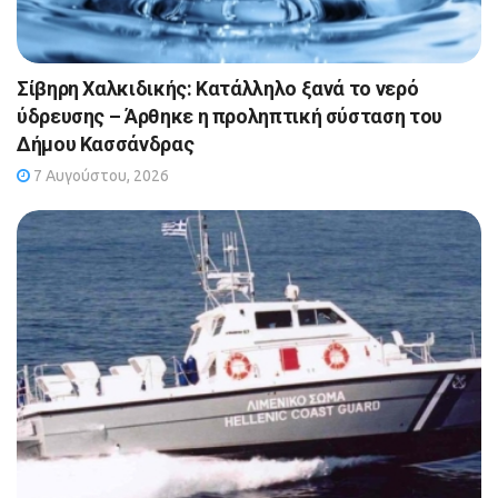
Σίβηρη Χαλκιδικής: Κατάλληλο ξανά το νερό
ύδρευσης – Άρθηκε η προληπτική σύσταση του
Δήμου Κασσάνδρας
7 Αυγούστου, 2026