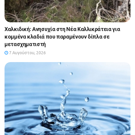
Χαλκιδική: Ανησυχία στη Νέα Καλλικράτεια για
κομμένα κλαδιά που παραμένουν δίπλα σε
μετασχηματιστή
7 Αυγούστου, 2026