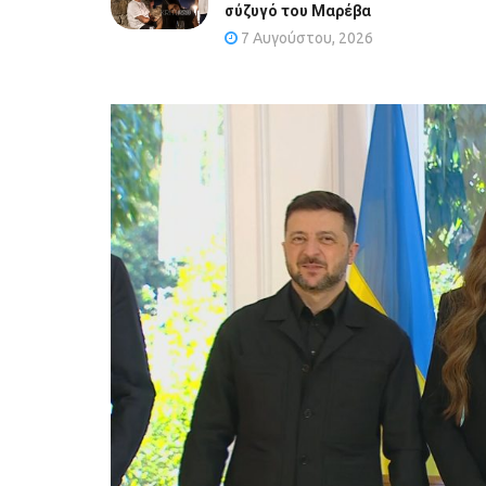
σύζυγό του Μαρέβα
7 Αυγούστου, 2026