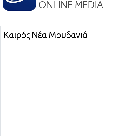
Καιρός Νέα Μουδανιά