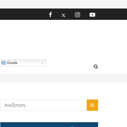
Greek