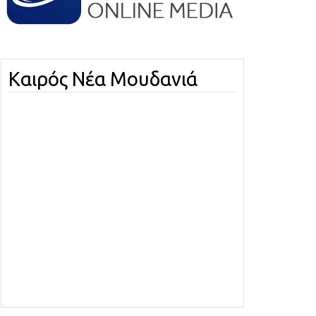
Καιρός Νέα Μουδανιά