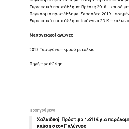
Ευρωπαϊκό πρωτάθλημα: Βρέστη 2018 – χρυσό με
Παγκόσμιο πρωτάθλημα: Σαρασότα 2019 – ασημέν
Ευρωπαϊκό πρωτάθλημα: Ιωάννινα 2019 – χάλκινο
Μεσογειακοί αγώνες
2018 Ταραγόνα – χρυσό μετάλλιο
Πηγή: sport24.gr
Προηγούμενο
Χαλκιδική: Πρόστιμο 1.611€ για παράνομ
καύση στον Πολύγυρο