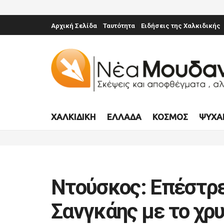
Αρχική Σελίδα
Ταυτότητα
Ειδήσεις της Χαλκιδικής
ΧΑΛΚΙΔΙΚΉ
ΕΛΛΆΔΑ
ΚΌΣΜΟΣ
ΨΥΧΑ
Ντούσκος: Επέστρε
Σανγκάης με το χρ