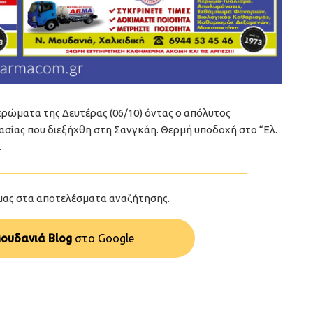
ρώματα της Δευτέρας (06/10) όντας ο απόλυτος
ίας που διεξήχθη στη Σανγκάη. Θερμή υποδοχή στο “Ελ.
.
μας στα αποτελέσματα αναζήτησης.
ουδανιά Blog
στo Google