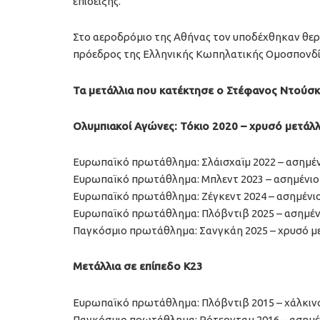
επίδειξης.
Στο αεροδρόμιο της Αθήνας τον υποδέχθηκαν θερμά
πρόεδρος της Ελληνικής Κωπηλατικής Ομοσπονδί
Τα μετάλλια που κατέκτησε ο Στέφανος Ντούσ
Ολυμπιακοί Αγώνες: Τόκιο 2020 – χρυσό μετάλλ
Ευρωπαϊκό πρωτάθλημα: Σλάισχαϊμ 2022 – ασημέν
Ευρωπαϊκό πρωτάθλημα: Μπλεντ 2023 – ασημένιο
Ευρωπαϊκό πρωτάθλημα: Ζέγκεντ 2024 – ασημένιο
Ευρωπαϊκό πρωτάθλημα: Πλόβντιβ 2025 – ασημέν
Παγκόσμιο πρωτάθλημα: Σανγκάη 2025 – χρυσό με
Μετάλλια σε επίπεδο Κ23
Ευρωπαϊκό πρωτάθλημα: Πλόβντιβ 2015 – χάλκιν
Παγκόσμιο πρωτάθλημα: Ρότερνταμ 2016 – ασημέ