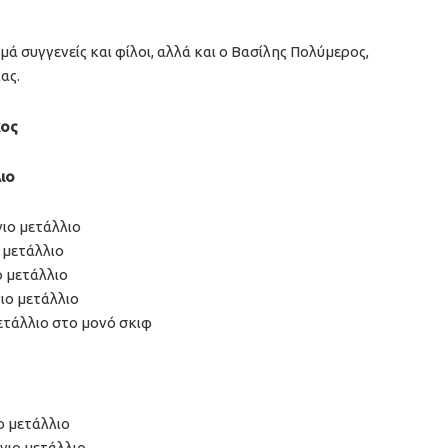
 συγγενείς και φίλοι, αλλά και ο Βασίλης Πολύμερος,
ας.
κος
ιο
ιο μετάλλιο
 μετάλλιο
 μετάλλιο
ιο μετάλλιο
τάλλιο στο μονό σκιφ
ο μετάλλιο
νιο μετάλλιο