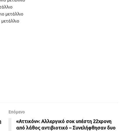
τάλλιο
ιο μετάλλιο
 μετάλλιο
Επόμενο
η
«Αττικόν»: Αλλεργικό σοκ υπέστη 22χρονη
από λάθος αντιβιοτικό – Συνελήφθησαν δυο