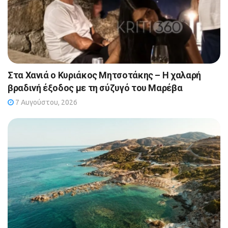
Στα Χανιά ο Κυριάκος Μητσοτάκης – Η χαλαρή
βραδινή έξοδος με τη σύζυγό του Μαρέβα
7 Αυγούστου, 2026