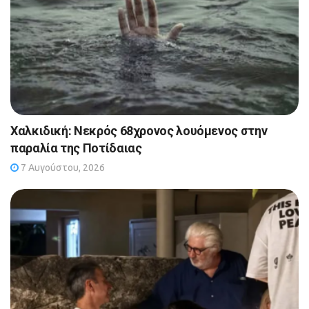
Χαλκιδική: Νεκρός 68χρονος λουόμενος στην
παραλία της Ποτίδαιας
7 Αυγούστου, 2026