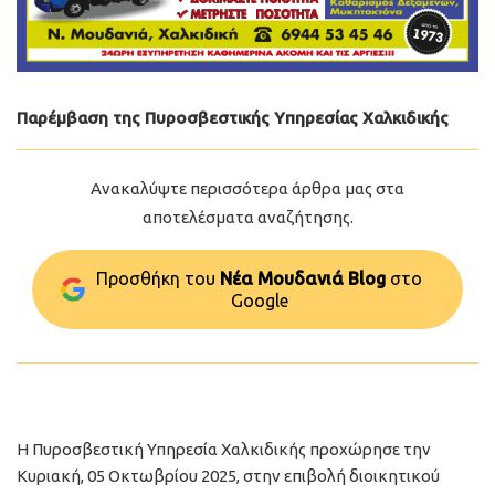
Παρέμβαση της Πυροσβεστικής Υπηρεσίας Χαλκιδικής
Ανακαλύψτε περισσότερα άρθρα μας στα
αποτελέσματα αναζήτησης.
Προσθήκη του
Νέα Μουδανιά Blog
στo
Google
Η Πυροσβεστική Υπηρεσία Χαλκιδικής προχώρησε την
Κυριακή, 05 Οκτωβρίου 2025, στην επιβολή διοικητικού