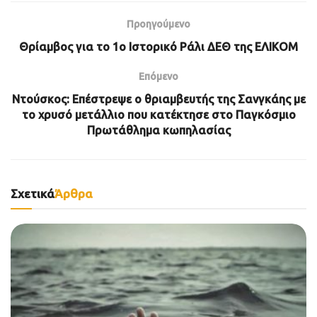
Προηγούμενο
Θρίαμβος για το 1ο Ιστορικό Ράλι ΔΕΘ της ΕΛΙΚΟΜ
Επόμενο
Ντούσκος: Επέστρεψε ο θριαμβευτής της Σανγκάης με
το χρυσό μετάλλιο που κατέκτησε στο Παγκόσμιο
Πρωτάθλημα κωπηλασίας
Σχετικά
Άρθρα