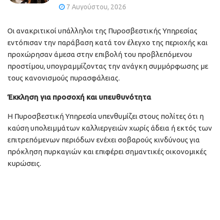
7 Αυγούστου, 2026
Οι ανακριτικοί υπάλληλοι της Πυροσβεστικής Υπηρεσίας
εντόπισαν την παράβαση κατά τον έλεγχο της περιοχής και
προχώρησαν άμεσα στην επιβολή του προβλεπόμενου
προστίμου, υπογραμμίζοντας την ανάγκη συμμόρφωσης με
τους κανονισμούς πυρασφάλειας.
Έκκληση για προσοχή και υπευθυνότητα
Η Πυροσβεστική Υπηρεσία υπενθυμίζει στους πολίτες ότι η
καύση υπολειμμάτων καλλιεργειών χωρίς άδεια ή εκτός των
επιτρεπόμενων περιόδων ενέχει σοβαρούς κινδύνους για
πρόκληση πυρκαγιών και επιφέρει σημαντικές οικονομικές
κυρώσεις.