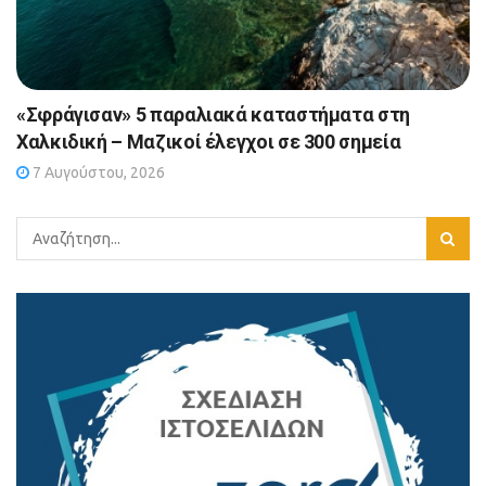
«Σφράγισαν» 5 παραλιακά καταστήματα στη
Χαλκιδική – Μαζικοί έλεγχοι σε 300 σημεία
7 Αυγούστου, 2026