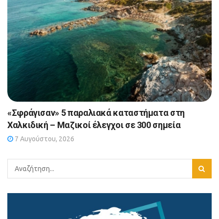
«Σφράγισαν» 5 παραλιακά καταστήματα στη
Χαλκιδική – Μαζικοί έλεγχοι σε 300 σημεία
7 Αυγούστου, 2026