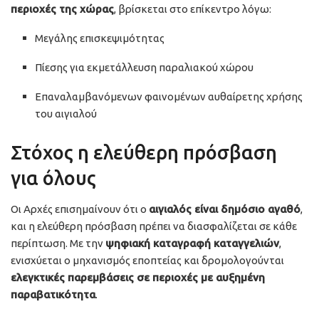
περιοχές της χώρας
, βρίσκεται στο επίκεντρο λόγω:
Μεγάλης επισκεψιμότητας
Πίεσης για εκμετάλλευση παραλιακού χώρου
Επαναλαμβανόμενων φαινομένων αυθαίρετης χρήσης
του αιγιαλού
Στόχος η ελεύθερη πρόσβαση
για όλους
Οι Αρχές επισημαίνουν ότι ο
αιγιαλός είναι δημόσιο αγαθό
,
και η ελεύθερη πρόσβαση πρέπει να διασφαλίζεται σε κάθε
περίπτωση. Με την
ψηφιακή καταγραφή καταγγελιών
,
ενισχύεται ο μηχανισμός εποπτείας και δρομολογούνται
ελεγκτικές παρεμβάσεις σε περιοχές με αυξημένη
παραβατικότητα
.