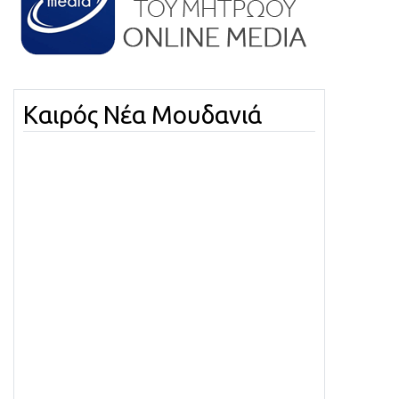
Καιρός Νέα Μουδανιά