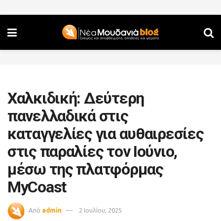
Χαλκιδική: Δεύτερη
πανελλαδικά στις
καταγγελίες για αυθαιρεσίες
στις παραλίες τον Ιούνιο,
μέσω της πλατφόρμας
MyCoast
Από
admin
2 Ιουλίου, 2025