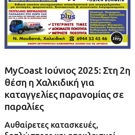
MyCoast Ιούνιος 2025: Στη 2η
θέση η Χαλκιδική για
καταγγελίες παρανομίας σε
παραλίες
Αυθαίρετες κατασκευές,