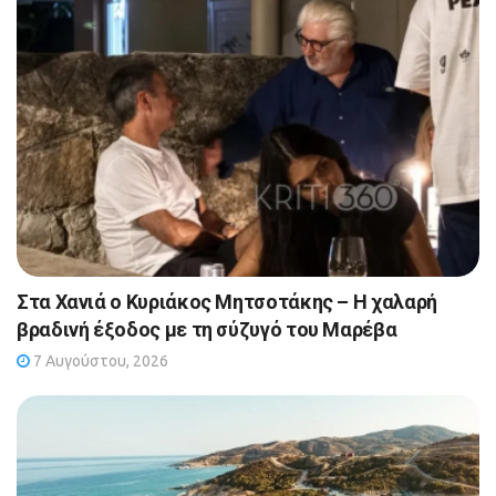
Στα Χανιά ο Κυριάκος Μητσοτάκης – Η χαλαρή
βραδινή έξοδος με τη σύζυγό του Μαρέβα
7 Αυγούστου, 2026