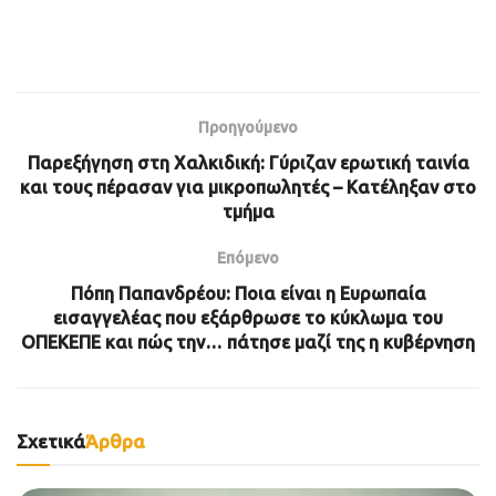
Προηγούμενο
Παρεξήγηση στη Χαλκιδική: Γύριζαν ερωτική ταινία
και τους πέρασαν για μικροπωλητές – Κατέληξαν στο
τμήμα
Επόμενο
Πόπη Παπανδρέου: Ποια είναι η Ευρωπαία
εισαγγελέας που εξάρθρωσε το κύκλωμα του
ΟΠΕΚΕΠΕ και πώς την… πάτησε μαζί της η κυβέρνηση
Σχετικά
Άρθρα