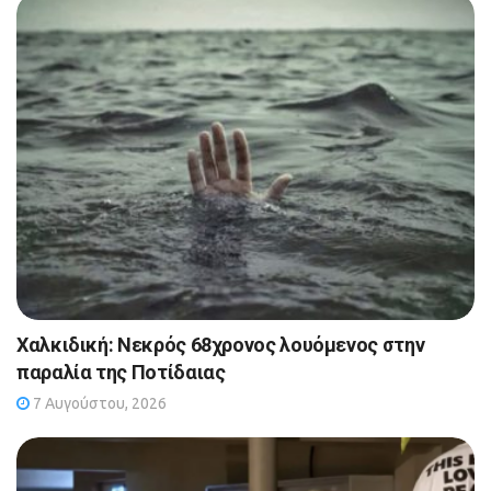
Χαλκιδική: Νεκρός 68χρονος λουόμενος στην
παραλία της Ποτίδαιας
7 Αυγούστου, 2026