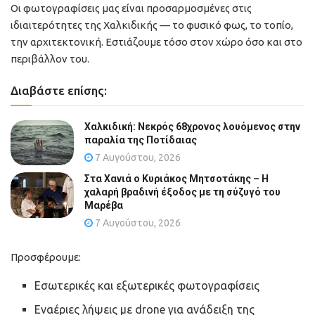
Οι φωτογραφίσεις μας είναι προσαρμοσμένες στις
ιδιαιτερότητες της Χαλκιδικής — το φυσικό φως, το τοπίο,
την αρχιτεκτονική. Εστιάζουμε τόσο στον χώρο όσο και στο
περιβάλλον του.
Διαβάστε επίσης:
Χαλκιδική: Νεκρός 68χρονος λουόμενος στην
παραλία της Ποτίδαιας
7 Αυγούστου, 2026
Στα Χανιά ο Κυριάκος Μητσοτάκης – Η
χαλαρή βραδινή έξοδος με τη σύζυγό του
Μαρέβα
7 Αυγούστου, 2026
Προσφέρουμε:
Εσωτερικές και εξωτερικές φωτογραφίσεις
Εναέριες λήψεις με drone για ανάδειξη της