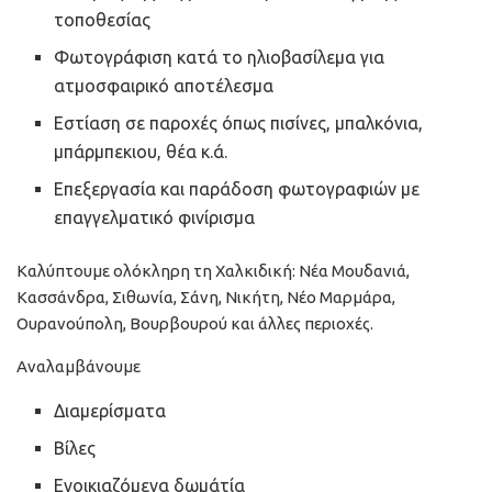
τοποθεσίας
Φωτογράφιση κατά το ηλιοβασίλεμα για
ατμοσφαιρικό αποτέλεσμα
Εστίαση σε παροχές όπως πισίνες, μπαλκόνια,
μπάρμπεκιου, θέα κ.ά.
Επεξεργασία και παράδοση φωτογραφιών με
επαγγελματικό φινίρισμα
Καλύπτουμε ολόκληρη τη Χαλκιδική: Νέα Μουδανιά,
Κασσάνδρα, Σιθωνία, Σάνη, Νικήτη, Νέο Μαρμάρα,
Ουρανούπολη, Βουρβουρού και άλλες περιοχές.
Αναλαμβάνουμε
Διαμερίσματα
Βίλες
Ενοικιαζόμενα δωμάτία