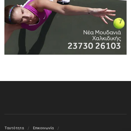
Ταυτότητα
Επικοινωνία