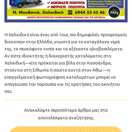
Η Χαλκιδική είναι ένας από τους πιο δημοφιλείς προορισμούς
διακοπών στην Ελλάδα, γνωστή για τα καταγάλανα νερά
της, τα πευκόφυτα τοπία και τα αξέχαστα ηλιοβασιλέματα.
Αν είστε ιδιοκτήτης ή διαχειριστής καταλύματος στη
Χαλκιδική—είτε πρόκειται για βίλα στην Κασσάνδρα,
στούντιο στη Σιθωνία ή σουίτα κοντά στον Άθω —η
επαγγελματική φωτογράφιση καταλυμάτων μπορεί να
απογειώσει την παρουσία και τις κρατήσεις του ακινήτου
σας.
Ανακαλύψτε περισσότερα άρθρα μας στα
αποτελέσματα αναζήτησης.