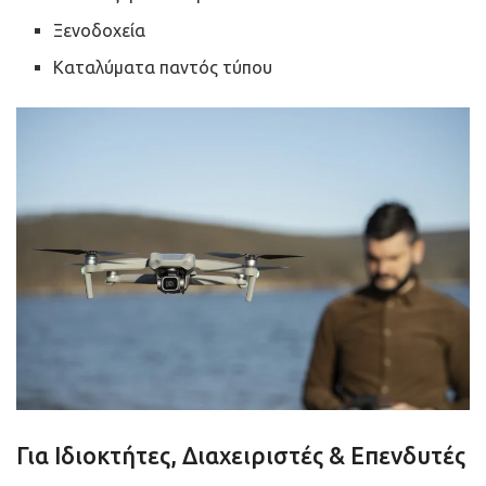
Ξενοδοχεία
Καταλύματα παντός τύπου
Για Ιδιοκτήτες, Διαχειριστές & Επενδυτές