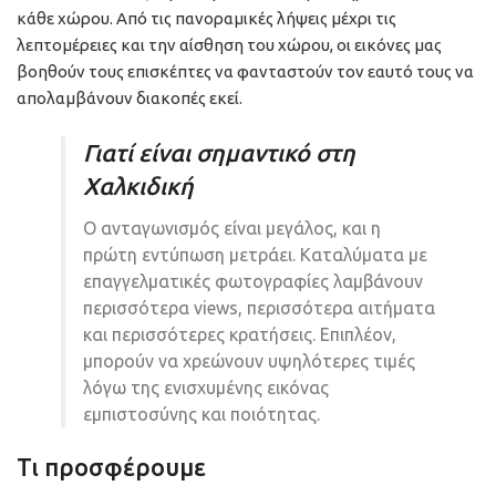
κάθε χώρου. Από τις πανοραμικές λήψεις μέχρι τις
λεπτομέρειες και την αίσθηση του χώρου, οι εικόνες μας
βοηθούν τους επισκέπτες να φανταστούν τον εαυτό τους να
απολαμβάνουν διακοπές εκεί.
Γιατί είναι σημαντικό στη
Χαλκιδική
Ο ανταγωνισμός είναι μεγάλος, και η
πρώτη εντύπωση μετράει. Καταλύματα με
επαγγελματικές φωτογραφίες λαμβάνουν
περισσότερα views, περισσότερα αιτήματα
και περισσότερες κρατήσεις. Επιπλέον,
μπορούν να χρεώνουν υψηλότερες τιμές
λόγω της ενισχυμένης εικόνας
εμπιστοσύνης και ποιότητας.
Τι προσφέρουμε