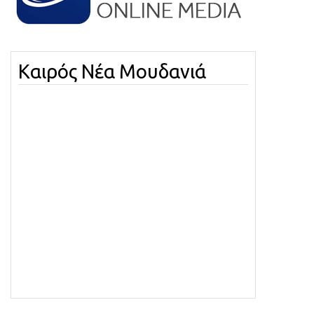
Καιρός Νέα Μουδανιά