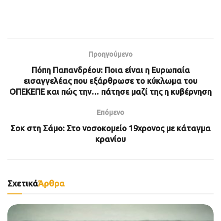
Προηγούμενο
Πόπη Παπανδρέου: Ποια είναι η Ευρωπαία
εισαγγελέας που εξάρθρωσε το κύκλωμα του
ΟΠΕΚΕΠΕ και πώς την… πάτησε μαζί της η κυβέρνηση
Επόμενο
Σοκ στη Σάμο: Στο νοσοκομείο 19χρονος με κάταγμα
κρανίου
Σχετικά
Άρθρα