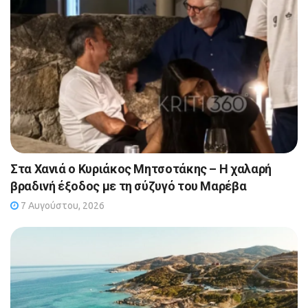
Στα Χανιά ο Κυριάκος Μητσοτάκης – Η χαλαρή
βραδινή έξοδος με τη σύζυγό του Μαρέβα
7 Αυγούστου, 2026