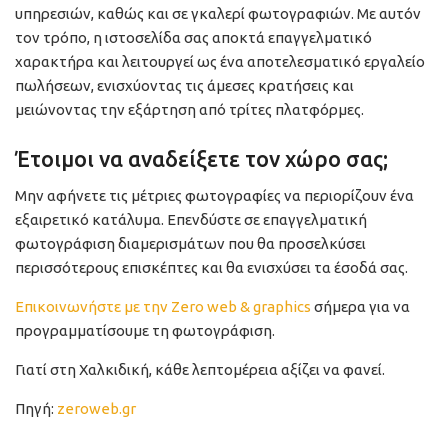
υπηρεσιών, καθώς και σε γκαλερί φωτογραφιών. Με αυτόν
τον τρόπο, η ιστοσελίδα σας αποκτά επαγγελματικό
χαρακτήρα και λειτουργεί ως ένα αποτελεσματικό εργαλείο
πωλήσεων, ενισχύοντας τις άμεσες κρατήσεις και
μειώνοντας την εξάρτηση από τρίτες πλατφόρμες.
Έτοιμοι να αναδείξετε τον χώρο σας;
Μην αφήνετε τις μέτριες φωτογραφίες να περιορίζουν ένα
εξαιρετικό κατάλυμα. Επενδύστε σε επαγγελματική
φωτογράφιση διαμερισμάτων που θα προσελκύσει
περισσότερους επισκέπτες και θα ενισχύσει τα έσοδά σας.
Επικοινωνήστε με την Zero web & graphics
σήμερα για να
προγραμματίσουμε τη φωτογράφιση.
Γιατί στη Χαλκιδική, κάθε λεπτομέρεια αξίζει να φανεί.
Πηγή:
zeroweb.gr