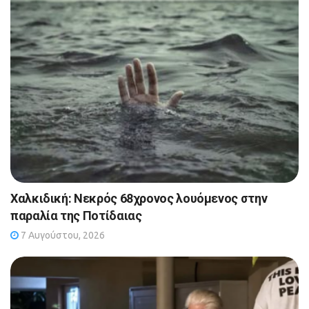
Χαλκιδική: Νεκρός 68χρονος λουόμενος στην
παραλία της Ποτίδαιας
7 Αυγούστου, 2026