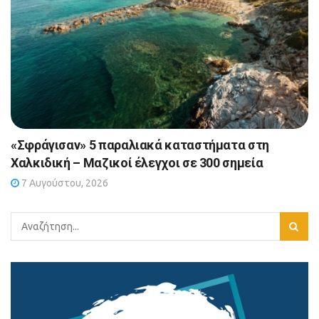
«Σφράγισαν» 5 παραλιακά καταστήματα στη
Χαλκιδική – Μαζικοί έλεγχοι σε 300 σημεία
7 Αυγούστου, 2026