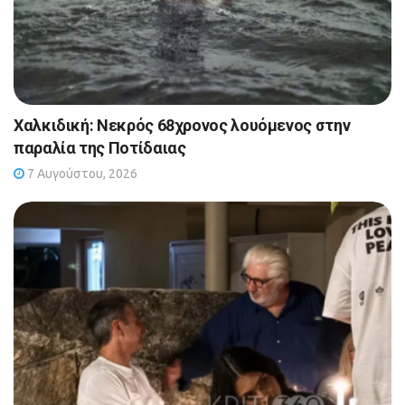
Χαλκιδική: Νεκρός 68χρονος λουόμενος στην
παραλία της Ποτίδαιας
7 Αυγούστου, 2026