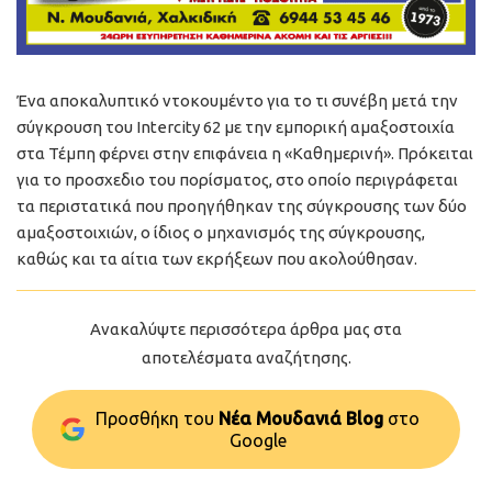
Ένα αποκαλυπτικό ντοκουμέντο για το τι συνέβη μετά την
σύγκρουση του Intercity 62 με την εμπορική αμαξοστοιχία
στα Τέμπη φέρνει στην επιφάνεια η «Καθημερινή». Πρόκειται
για το προσχεδιο του πορίσματος, στο οποίο περιγράφεται
τα περιστατικά που προηγήθηκαν της σύγκρουσης των δύο
αμαξοστοιχιών, ο ίδιος ο μηχανισμός της σύγκρουσης,
καθώς και τα αίτια των εκρήξεων που ακολούθησαν.
Ανακαλύψτε περισσότερα άρθρα μας στα
αποτελέσματα αναζήτησης.
Προσθήκη του
Νέα Μουδανιά Blog
στo
Google