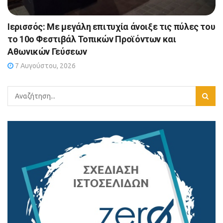
Ιερισσός: Με μεγάλη επιτυχία άνοιξε τις πύλες του
το 10ο Φεστιβάλ Τοπικών Προϊόντων και
Αθωνικών Γεύσεων
7 Αυγούστου, 2026