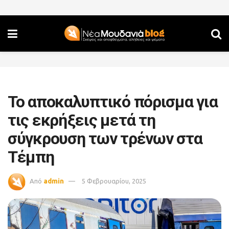
Το αποκαλυπτικό πόρισμα για
τις εκρήξεις μετά τη
σύγκρουση των τρένων στα
Τέμπη
Από
admin
5 Φεβρουαρίου, 2025