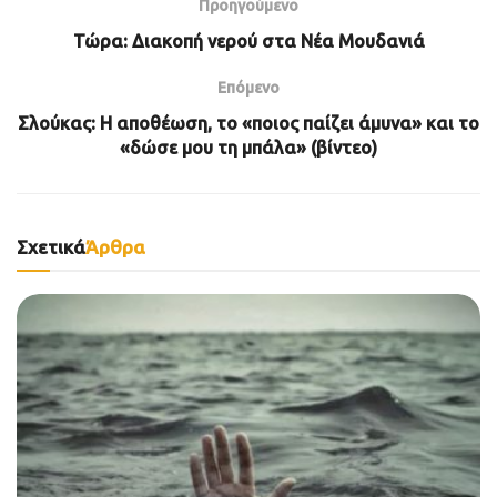
Προηγούμενο
Τώρα: Διακοπή νερού στα Νέα Μουδανιά
Επόμενο
Σλούκας: Η αποθέωση, το «ποιος παίζει άμυνα» και το
«δώσε μου τη μπάλα» (βίντεο)
Σχετικά
Άρθρα