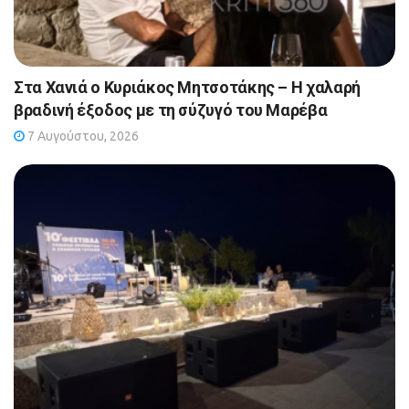
Στα Χανιά ο Κυριάκος Μητσοτάκης – Η χαλαρή
βραδινή έξοδος με τη σύζυγό του Μαρέβα
7 Αυγούστου, 2026