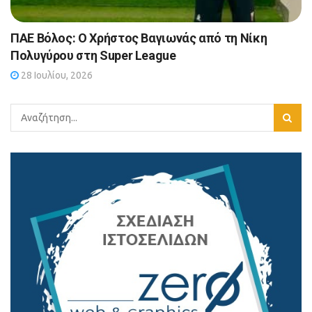
ΠΑΕ Βόλος: Ο Χρήστος Βαγιωνάς από τη Νίκη
Πολυγύρου στη Super League
28 Ιουλίου, 2026