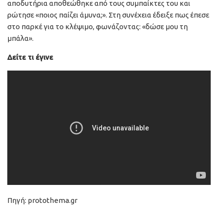
αποδυτήρια αποθεώθηκε από τους συμπαίκτες του και
ρώτησε «ποιος παίζει άμυνα;». Στη συνέχεια έδειξε πως έπεσε
στο παρκέ για το κλέψιμο, φωνάζοντας: «δώσε μου τη
μπάλα».
Δείτε τι έγινε
Πηγή: protothema.gr