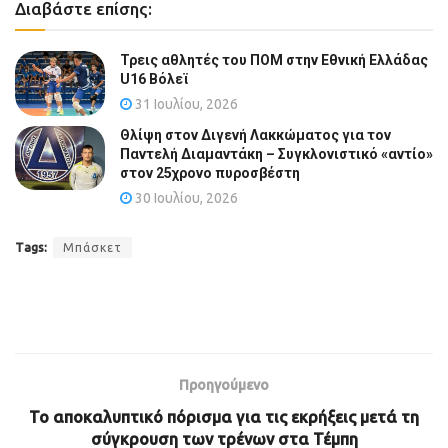
Διαβάστε επίσης:
Τρεις αθλητές του ΠΟΜ στην Εθνική Ελλάδας
U16 Βόλεϊ
31 Ιουλίου, 2026
Θλίψη στον Διγενή Λακκώματος για τον
Παντελή Διαμαντάκη – Συγκλονιστικό «αντίο»
στον 25χρονο πυροσβέστη
30 Ιουλίου, 2026
Tags:
Μπάσκετ
Προηγούμενο
Το αποκαλυπτικό πόρισμα για τις εκρήξεις μετά τη
σύγκρουση των τρένων στα Τέμπη