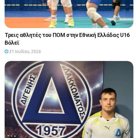
Τρεις αθλητές του ΠΟΜ στην Εθνική Ελλάδας U16
Βόλεϊ
31 Ιουλίου, 2026