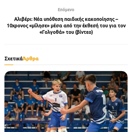
Επόμενο
Αλιβέρι: Νέα υπόθεση παιδικής κακοποίησης –
10χρονος «μίλησε» μέσα από την έκθεσή του για τον
«Γολγοθά» του (βίντεο)
Σχετικά
Άρθρα