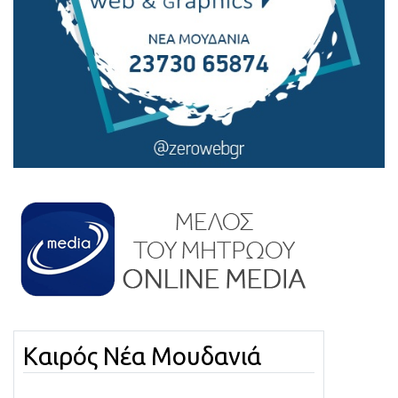
Καιρός Νέα Μουδανιά