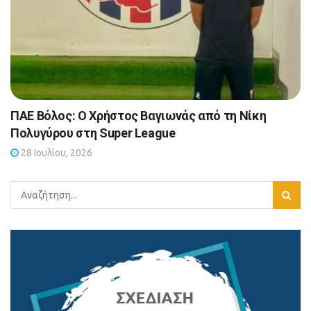
ΠΑΕ Βόλος: Ο Χρήστος Βαγιωνάς από τη Νίκη
Πολυγύρου στη Super League
28 Ιουλίου, 2026