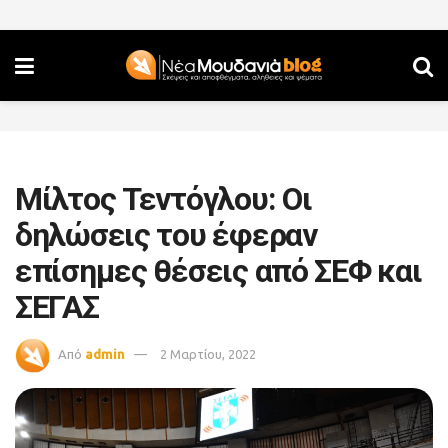
Μίλτος Τεντόγλου: Οι
δηλώσεις του έφεραν
επίσημες θέσεις από ΣΕΦ και
ΣΕΓΑΣ
Από
admin
2 Μαρτίου, 2022