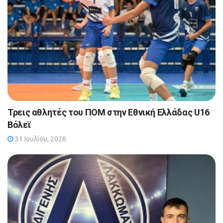
Τρεις αθλητές του ΠΟΜ στην Εθνική Ελλάδας U16
Βόλεϊ
31 Ιουλίου, 2026