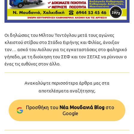
Οι δηλώσεις του Μίλτου Τεντόγλου μετά τους αγώνες
κλειστού στίβου στο Στάδιο Ειρήνης και Φιλίας, άνοιξαν
τον… ασκό του Αιόλου για τις εγκαταστάσεις στο φαληρικό
γήπεδο, με τη διοίκηση του ΣΕΦ και τον ΣΕΓΑΣ να ρίχνουν ο
ένας τις ευθύνες στον άλλο.
Ανακαλύψτε περισσότερα άρθρα μας στα
αποτελέσματα αναζήτησης.
Προσθήκη του
Νέα Μουδανιά Blog
στo
Google