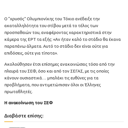
Ο “χρυσός” Ολυμπιονίκης του Τόκιο ανέδειξε την
ακαταλληλότητα του στίβου μετά το τέλος των
προσπαθειών του, αναφέροντας χαρακτηριστικά στην
κάμερα της ΕΡΤ τα εξής: «Αν ήταν καλό το στάδιο θα έκανα
παραπάνω άλματα. Αυτό το στάδιο δεν είναι ούτε για
επιδόσεις, ούτε για τίποτα».
Ακολούθησαν έτσι επίσημες ανακοινώσεις τόσο από την
πλευρά του ΣΕΦ, όσο και από τον ΣΕΓΑΣ, με τις οποίες
κάνουν ουσιαστικά… μπαλάκι τις ευθύνες για τα
προβλήματα, που αντιμετώπισαν όλοι οι Έλληνες
πρωταθλητές.
Η ανακοίνωση του ΣΕΦ
Διαβάστε επίσης: