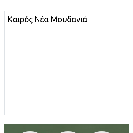
Καιρός Νέα Μουδανιά