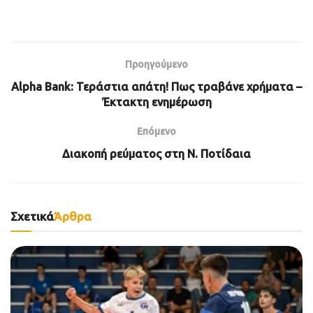
Προηγούμενο
Alpha Bank: Τεράστια απάτη! Πως τραβάνε χρήματα –
Έκτακτη ενημέρωση
Επόμενο
Διακοπή ρεύματος στη Ν. Ποτίδαια
Σχετικά
Άρθρα