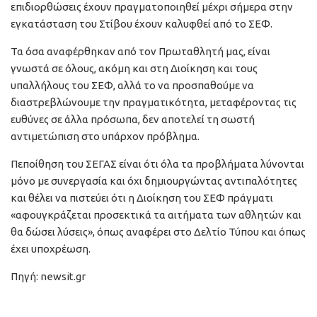
επιδιορθώσεις έχουν πραγματοποιηθεί μέχρι σήμερα στην
εγκατάσταση του Στίβου έχουν καλυφθεί από το ΣΕΦ.
Τα όσα αναφέρθηκαν από τον Πρωταθλητή μας, είναι
γνωστά σε όλους, ακόμη και στη Διοίκηση και τους
υπαλλήλους του ΣΕΦ, αλλά το να προσπαθούμε να
διαστρεβλώνουμε την πραγματικότητα, μεταφέροντας τις
ευθύνες σε άλλα πρόσωπα, δεν αποτελεί τη σωστή
αντιμετώπιση στο υπάρχον πρόβλημα.
Πεποίθηση του ΣΕΓΑΣ είναι ότι όλα τα προβλήματα λύνονται
μόνο με συνεργασία και όχι δημιουργώντας αντιπαλότητες
και θέλει να πιστεύει ότι η Διοίκηση του ΣΕΦ πράγματι
«αφουγκράζεται προσεκτικά τα αιτήματα των αθλητών και
θα δώσει λύσεις», όπως αναφέρει στο Δελτίο Τύπου και όπως
έχει υποχρέωση.
Πηγή: newsit.gr