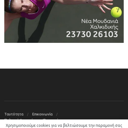
Ταυτότητα
Επικοινωνία
Πολιτική Απορρήτου – Όροι χρήσης
Χρησιμοποιούμε cookies για να βελτιώσουμε την παραμονή σας