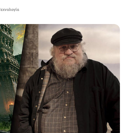
Τεχνολογία