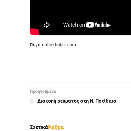
Πηγή: unboxholics.com
Προηγούμενο
Διακοπή ρεύματος στη Ν. Ποτίδαια
Σχετικά
Άρθρα