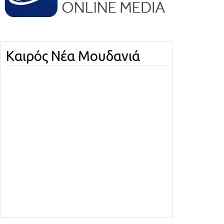
Καιρός Νέα Μουδανιά