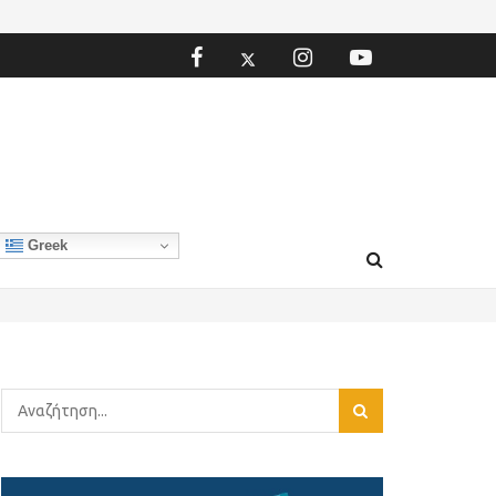
Greek