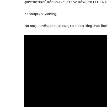
φανταστικού κόσμου και στο να κάνω το ELDEN R
Χαρούμενο Gaming.
Να σας υπενθυμίσουμε πως το Elden Ring είναι διαθ