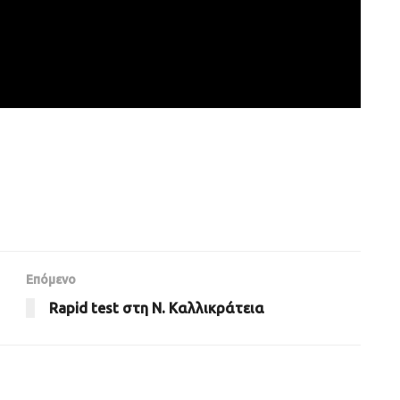
Επόμενο
Rapid test στη Ν. Καλλικράτεια