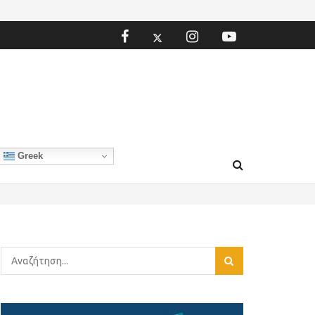
Greek