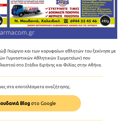
ιώβ Γεώργιο και των κορυφαίων αθλητών του ξεκίνησε με
κών Γυμναστικών Αθλητικών Σωματείων) που
ειστού στο Στάδιο Ειρήνης και Φιλίας στην Αθήνα.
μας στα αποτελέσματα αναζήτησης.
ουδανιά Blog
στo Google