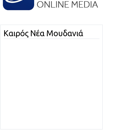
Καιρός Νέα Μουδανιά