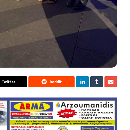
Twitter
Reddit