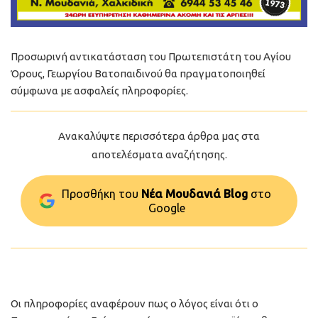
Προσωρινή αντικατάσταση του Πρωτεπιστάτη του Αγίου
Όρους, Γεωργίου Βατοπαιδινού θα πραγματοποιηθεί
σύμφωνα με ασφαλείς πληροφορίες.
Ανακαλύψτε περισσότερα άρθρα μας στα
αποτελέσματα αναζήτησης.
Προσθήκη του
Νέα Μουδανιά Blog
στo
Google
Οι πληροφορίες αναφέρουν πως ο λόγος είναι ότι ο