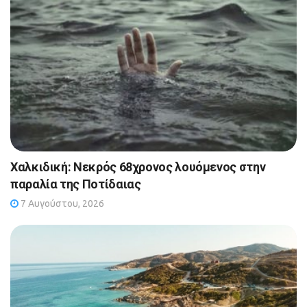
Χαλκιδική: Νεκρός 68χρονος λουόμενος στην
παραλία της Ποτίδαιας
7 Αυγούστου, 2026