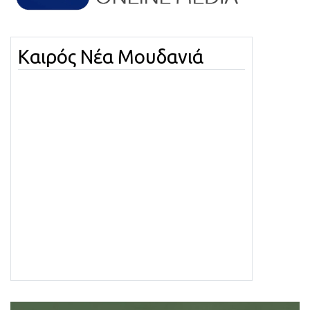
Καιρός Νέα Μουδανιά