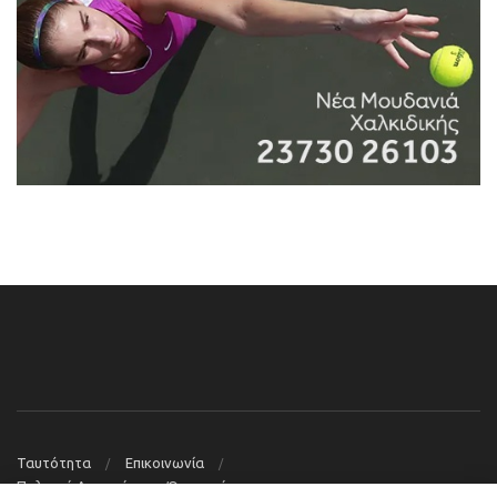
Ταυτότητα
Επικοινωνία
Πολιτική Απορρήτου – Όροι χρήσης