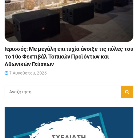
Ιερισσός: Με μεγάλη επιτυχία άνοιξε τις πύλες του
το 10ο Φεστιβάλ Τοπικών Προϊόντων και
Αθωνικών Γεύσεων
7 Αυγούστου, 2026