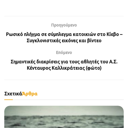
Προηγούμενο
Ρωσικό πλήγμα σε σύμπλεγμα κατοικιών στο Κίεβο –
Συγκλονιστικές εικόνες και βίντεο
Επόμενο
Σημαντικές διακρίσεις για τους αθλητές του Α.Σ.
Κένταυρος Καλλικράτειας (φώτο)
Σχετικά
Άρθρα