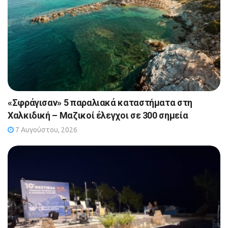
«Σφράγισαν» 5 παραλιακά καταστήματα στη
Χαλκιδική – Μαζικοί έλεγχοι σε 300 σημεία
7 Αυγούστου, 2026