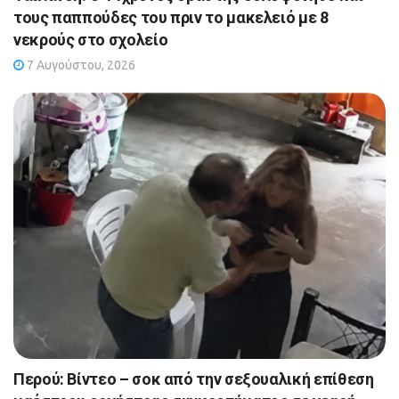
τους παππούδες του πριν το μακελειό με 8
νεκρούς στο σχολείο
7 Αυγούστου, 2026
Περού: Βίντεο – σοκ από την σεξουαλική επίθεση