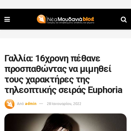
Γαλλία: 16χρονη πέθανε
προσπαθώντας να μιμηθεί
τους χαρακτήρες της
τηλεοπτικής σειράς Euphoria
Από
admin
28 Ιανουαρίου, 2022