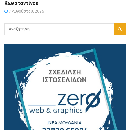
Κωνσταντίνου
7 Αυγούστου, 2026