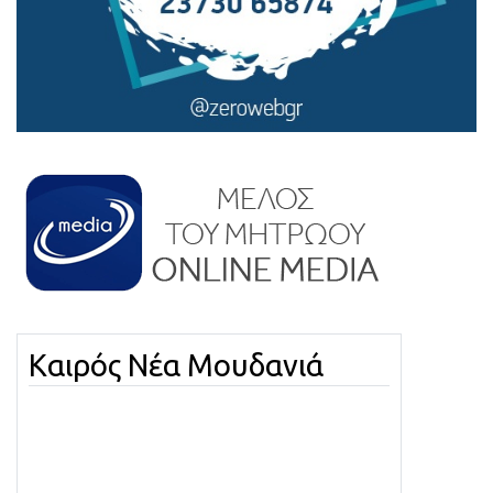
Καιρός Νέα Μουδανιά