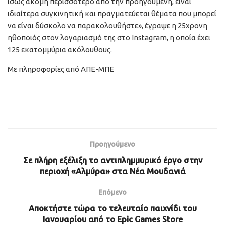
ίσως ακόμη περισσότερο από την προηγούμενη, είναι
ιδιαίτερα συγκινητική και πραγματεύεται θέματα που μπορεί
να είναι δύσκολο να παρακολουθήστε», έγραψε η 25χρονη
ηθοποιός στον λογαριασμό της στο Instagram, η οποία έχει
125 εκατομμύρια ακόλουθους.
Με πληροφορίες από ΑΠΕ-ΜΠΕ
Προηγούμενο
Σε πλήρη εξέλιξη το αντιπλημμυρικό έργο στην
περιοχή «Αλμύρα» στα Νέα Μουδανιά
Επόμενο
Αποκτήστε τώρα το τελευταίο παιχνίδι του
Ιανουαρίου από το Epic Games Store