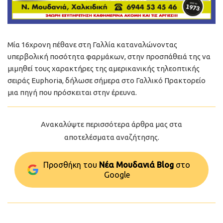
Μία 16χρονη πέθανε στη Γαλλία καταναλώνοντας
υπερβολική ποσότητα φαρμάκων, στην προσπάθειά της να
μιμηθεί τους χαρακτήρες της αμερικανικής τηλεοπτικής
σειράς Euphoria, δήλωσε σήμερα στο Γαλλικό Πρακτορείο
μια πηγή που πρόσκειται στην έρευνα.
Ανακαλύψτε περισσότερα άρθρα μας στα
αποτελέσματα αναζήτησης.
Προσθήκη του
Νέα Μουδανιά Blog
στo
Google