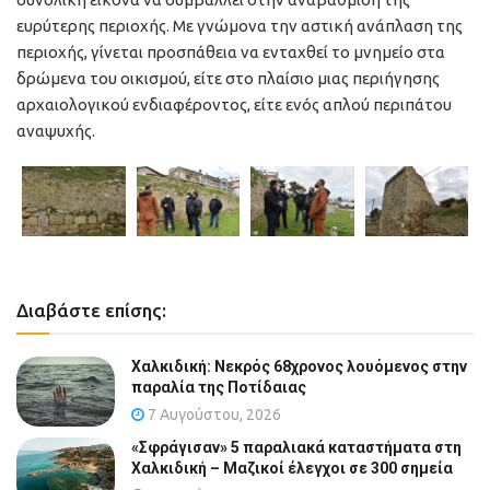
ευρύτερης περιοχής. Με γνώμονα την αστική ανάπλαση της
περιοχής, γίνεται προσπάθεια να ενταχθεί το μνημείο στα
δρώμενα του οικισμού, είτε στο πλαίσιο μιας περιήγησης
αρχαιολογικού ενδιαφέροντος, είτε ενός απλού περιπάτου
αναψυχής.
Διαβάστε επίσης:
Χαλκιδική: Νεκρός 68χρονος λουόμενος στην
παραλία της Ποτίδαιας
7 Αυγούστου, 2026
«Σφράγισαν» 5 παραλιακά καταστήματα στη
Χαλκιδική – Μαζικοί έλεγχοι σε 300 σημεία