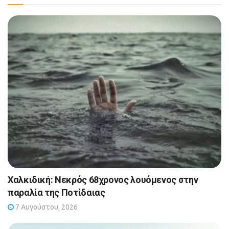
Χαλκιδική: Νεκρός 68χρονος λουόμενος στην
παραλία της Ποτίδαιας
7 Αυγούστου, 2026