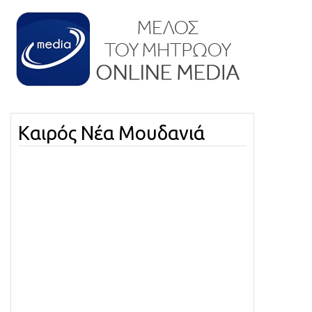
Καιρός Νέα Μουδανιά