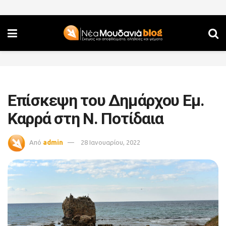
Επίσκεψη του Δημάρχου Εμ.
Καρρά στη Ν. Ποτίδαια
Από
admin
28 Ιανουαρίου, 2022