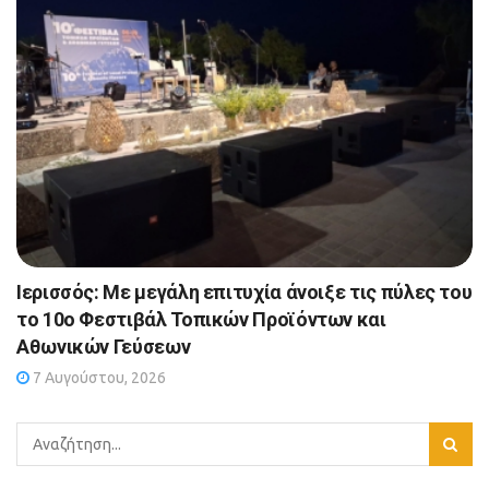
Ιερισσός: Με μεγάλη επιτυχία άνοιξε τις πύλες του
το 10ο Φεστιβάλ Τοπικών Προϊόντων και
Αθωνικών Γεύσεων
7 Αυγούστου, 2026