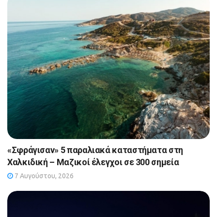
«Σφράγισαν» 5 παραλιακά καταστήματα στη
Χαλκιδική – Μαζικοί έλεγχοι σε 300 σημεία
7 Αυγούστου, 2026