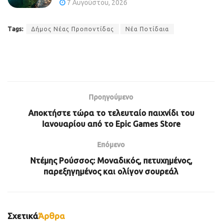
7 Αυγούστου, 2026
Tags:
Δήμος Νέας Προποντίδας
Νέα Ποτίδαια
Προηγούμενο
Αποκτήστε τώρα το τελευταίο παιχνίδι του
Ιανουαρίου από το Epic Games Store
Επόμενο
Ντέμης Ρούσσος: Μοναδικός, πετυχημένος,
παρεξηγημένος και ολίγον σουρεάλ
Σχετικά
Άρθρα