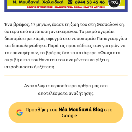
Ένα βρέφος, 17 μηνών, έχασε τη ζωή του στη Θεσσαλονίκη,
ύστερα από κατάποση αντικειμένου. Το μικρό αγοράκι
διακομίστηκε χωρίς σφυγμό στο νοσοκομείο Παπαγεωργίου
και διασωληνώθηκε. Παρά τις προσπάθειες των γιατρών να
το επαναφέρουν, το βρέφος δεν τα κατάφερε. «Φως» στα
ακριβή αίτια του θανάτου του αναμένεται να ρίξει η
ιατροδικαστική εξέταση.
Ανακαλύψτε περισσότερα άρθρα μας στα
αποτελέσματα αναζήτησης.
Προσθήκη του
Νέα Μουδανιά Blog
στo
Google