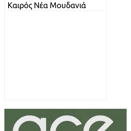
Καιρός Νέα Μουδανιά