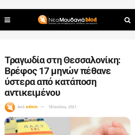
Τραγωδία στη Θεσσαλονίκη:
Βρέφος 17 μηνών πέθανε
ύστερα από κατάποση
αντικειμένου
Από
admin
18 Ιουλίου, 2021