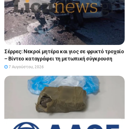
Σέρρες: Νεκροί μητέρα και γιος σε φρικτό τροχαίο
– Βίντεο καταγράφει τη μετωπική σύγκρουση
7 Αυγούστου, 2026