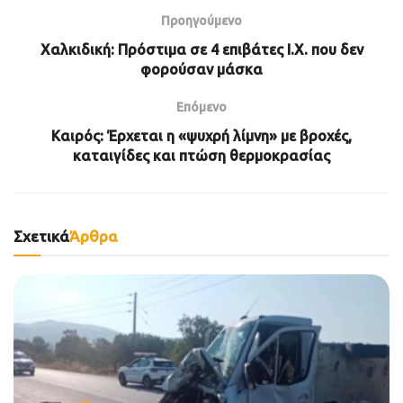
Προηγούμενο
Χαλκιδική: Πρόστιμα σε 4 επιβάτες Ι.Χ. που δεν
φορούσαν μάσκα
Επόμενο
Καιρός: Έρχεται η «ψυχρή λίμνη» με βροχές,
καταιγίδες και πτώση θερμοκρασίας
Σχετικά
Άρθρα