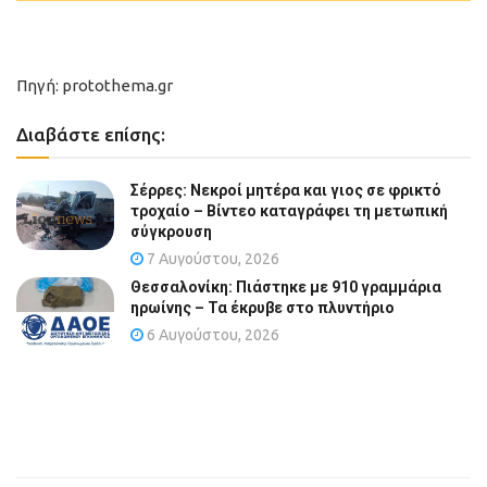
Πηγή: protothema.gr
Διαβάστε επίσης:
Σέρρες: Νεκροί μητέρα και γιος σε φρικτό
τροχαίο – Βίντεο καταγράφει τη μετωπική
σύγκρουση
7 Αυγούστου, 2026
Θεσσαλονίκη: Πιάστηκε με 910 γραμμάρια
ηρωίνης – Τα έκρυβε στο πλυντήριο
6 Αυγούστου, 2026