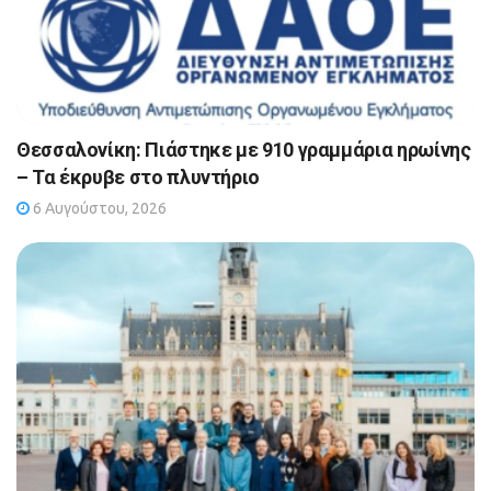
Θεσσαλονίκη: Πιάστηκε με 910 γραμμάρια ηρωίνης
– Τα έκρυβε στο πλυντήριο
6 Αυγούστου, 2026