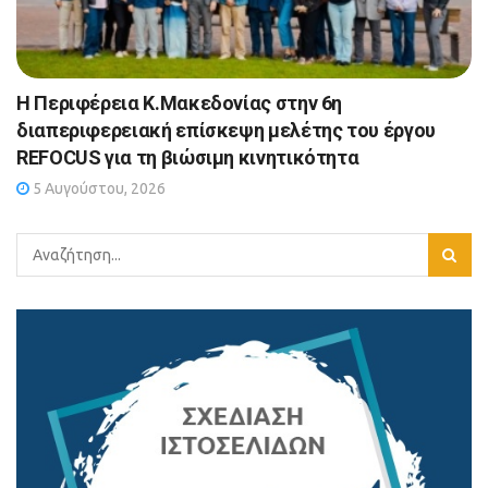
Η Περιφέρεια Κ.Μακεδονίας στην 6η
διαπεριφερειακή επίσκεψη μελέτης του έργου
REFOCUS για τη βιώσιμη κινητικότητα
5 Αυγούστου, 2026