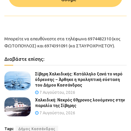
Μπορείτε να απευθύνεστε στα τηλέφωνα 6974482310 (κος
ΦΩΤΟΠΟΥΛΟΣ) και 6974391091 (κα ΣΤΑΥΡΟΧΡΗΣΤΟΥ).
Διαβάστε επίσης:
Σίβηρη Χαλκιδικής: Κατάλληλο ξανά το νερό
ύδρευσης – Άρθηκε η προληπτική σύσταση
του Δήμου Κασσάνδρας
7 Αυγούστου, 2026
Χαλκιδική: Νεκρός 69χρονος λουόμενος στην
παραλία της Σίβηρης
7 Αυγούστου, 2026
Tags:
Δήμος Κασσάνδρας