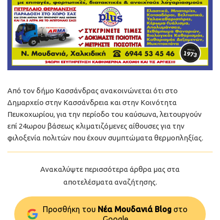
Από τον δήμο Κασσάνδρας ανακοινώνεται ότι στο
Δημαρχείο στην Κασσάνδρεια και στην Κοινότητα
Πευκοχωρίου, για την περίοδο του καύσωνα, λειτουργούν
επί 24ωρου βάσεως κλιματιζόμενες αίθουσες για την
φιλοξενία πολιτών που έχουν συμπτώματα θερμοπληξίας.
Ανακαλύψτε περισσότερα άρθρα μας στα
αποτελέσματα αναζήτησης.
Προσθήκη του
Νέα Μουδανιά Blog
στo
Google