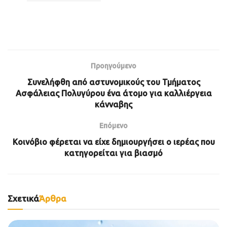
Προηγούμενο
Συνελήφθη από αστυνομικούς του Τμήματος
Ασφάλειας Πολυγύρου ένα άτομο για καλλιέργεια
κάνναβης
Επόμενο
Κοινόβιο φέρεται να είχε δημιουργήσει ο ιερέας που
κατηγορείται για βιασμό
Σχετικά
Άρθρα