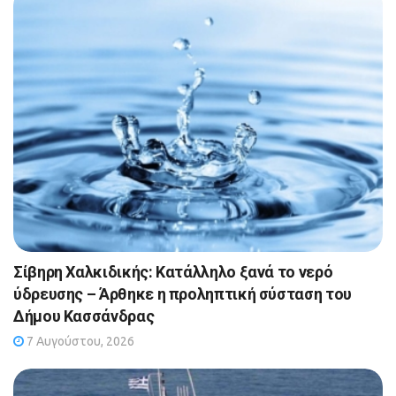
Σίβηρη Χαλκιδικής: Κατάλληλο ξανά το νερό
ύδρευσης – Άρθηκε η προληπτική σύσταση του
Δήμου Κασσάνδρας
7 Αυγούστου, 2026