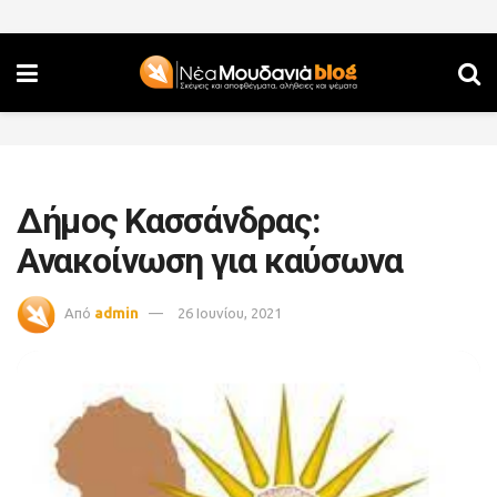
Δήμος Κασσάνδρας:
Ανακοίνωση για καύσωνα
Από
admin
26 Ιουνίου, 2021