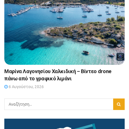
Μαρίνα Λαγονησίου Χαλκιδική – Βίντεο drone
πάνω από το γραφικό λιμάνι
6 Αυγούστου, 2026