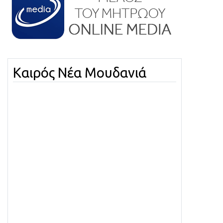
Καιρός Νέα Μουδανιά