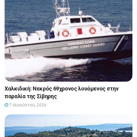
Χαλκιδική: Νεκρός 69χρονος λουόμενος στην
παραλία της Σίβηρης
7 Αυγούστου, 2026