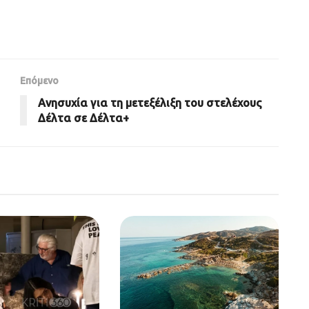
Επόμενο
Ανησυχία για τη μετεξέλιξη του στελέχους
Δέλτα σε Δέλτα+