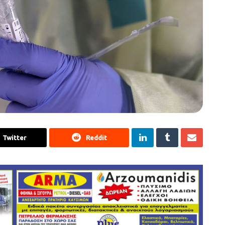
Twitter
Reddit