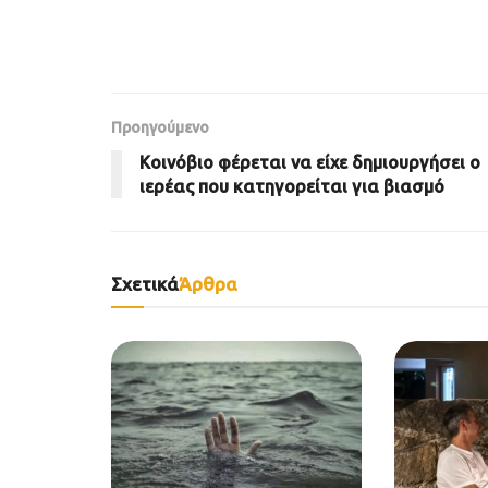
Προηγούμενο
Κοινόβιο φέρεται να είχε δημιουργήσει ο
ιερέας που κατηγορείται για βιασμό
Σχετικά
Άρθρα