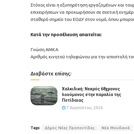
Στόχος είναι η εξυπηρέτηση εργαζομένων και τουρ
επιχειρήσεων να προχωρήσουν σε σχετική ενημέρω
σταθερό σημείο του ΕΟΔΥ στον νομό, όπου μπορούν
Κατά την προσέλευση απαιτείται:
Γνώση ΑΜΚΑ
Αριθμός κινητού τηλεφώνου για την αποστολή το
Διαβάστε επίσης:
Χαλκιδική: Νεκρός 68χρονος
λουόμενος στην παραλία της
Ποτίδαιας
7 Αυγούστου, 2026
Tags:
Δήμος Νέας Προποντίδας
Νέα Μουδανιά