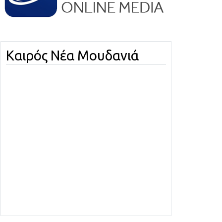
Καιρός Νέα Μουδανιά