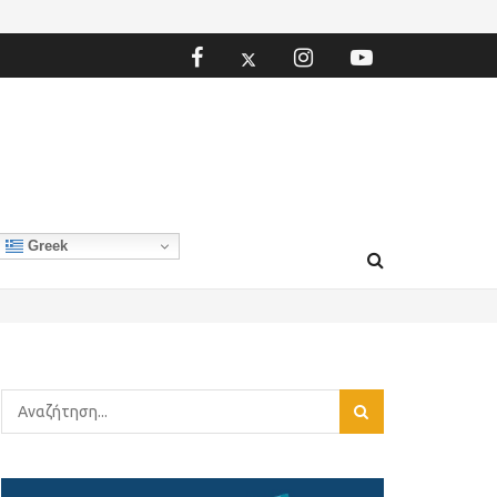
Greek