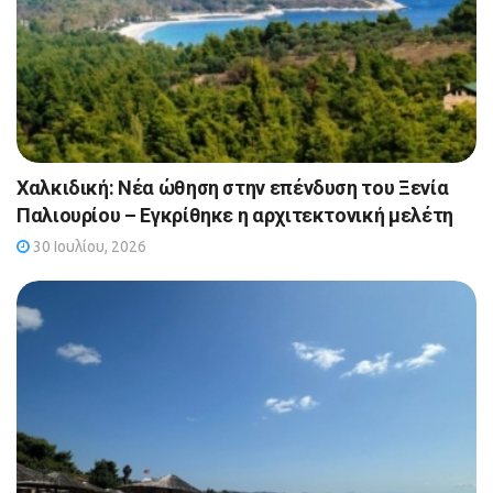
Χαλκιδική: Νέα ώθηση στην επένδυση του Ξενία
Παλιουρίου – Εγκρίθηκε η αρχιτεκτονική μελέτη
30 Ιουλίου, 2026