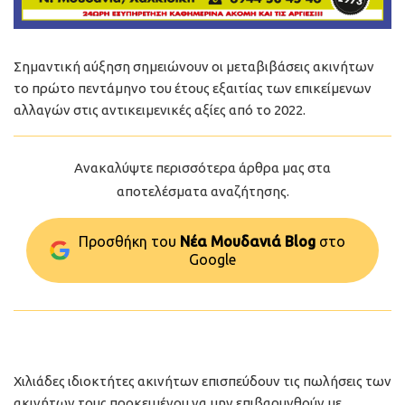
Σημαντική αύξηση σημειώνουν οι μεταβιβάσεις ακινήτων
το πρώτο πεντάμηνο του έτους εξαιτίας των επικείμενων
αλλαγών στις αντικειμενικές αξίες από το 2022.
Ανακαλύψτε περισσότερα άρθρα μας στα
αποτελέσματα αναζήτησης.
Προσθήκη του
Νέα Μουδανιά Blog
στo
Google
Χιλιάδες ιδιοκτήτες ακινήτων επισπεύδουν τις πωλήσεις των
ακινήτων τους προκειμένου να μην επιβαρυνθούν με