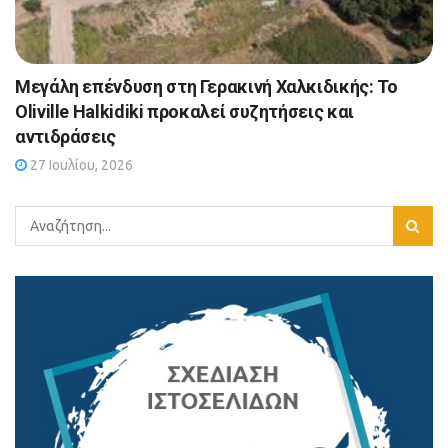
Μεγάλη επένδυση στη Γερακινή Χαλκιδικής: Το
Oliville Halkidiki προκαλεί συζητήσεις και
αντιδράσεις
27 Ιουλίου, 2026