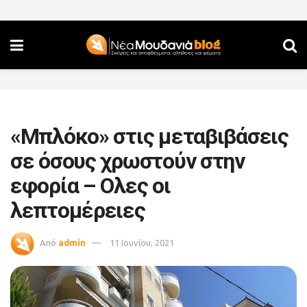
«Μπλόκο» στις μεταβιβάσεις
σε όσους χρωστούν στην
εφορία – Ολες οι
λεπτομέρειες
Από
admin
11 Ιουνίου, 2021