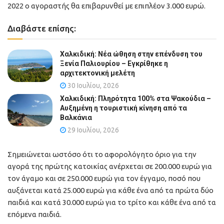
2022 ο αγοραστής θα επιβαρυνθεί με επιπλέον 3.000 ευρώ.
Διαβάστε επίσης:
Χαλκιδική: Νέα ώθηση στην επένδυση του
Ξενία Παλιουρίου – Εγκρίθηκε η
αρχιτεκτονική μελέτη
30 Ιουλίου, 2026
Χαλκιδική: Πληρότητα 100% στα Ψακούδια –
Αυξημένη η τουριστική κίνηση από τα
Βαλκάνια
29 Ιουλίου, 2026
Σημειώνεται ωστόσο ότι το αφορολόγητο όριο για την
αγορά της πρώτης κατοικίας ανέρχεται σε 200.000 ευρώ για
τον άγαμο και σε 250.000 ευρώ για τον έγγαμο, ποσό που
αυξάνεται κατά 25.000 ευρώ για κάθε ένα από τα πρώτα δύο
παιδιά και κατά 30.000 ευρώ για το τρίτο και κάθε ένα από τα
επόμενα παιδιά.