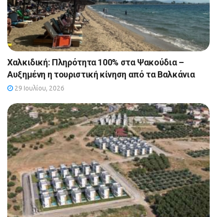
Χαλκιδική: Πληρότητα 100% στα Ψακούδια –
Αυξημένη η τουριστική κίνηση από τα Βαλκάνια
29 Ιουλίου, 2026