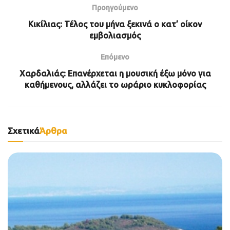
Προηγούμενο
Κικίλιας: Τέλος του μήνα ξεκινά ο κατ’ οίκον
εμβολιασμός
Επόμενο
Χαρδαλιάς: Επανέρχεται η μουσική έξω μόνο για
καθήμενους, αλλάζει το ωράριο κυκλοφορίας
Σχετικά
Άρθρα