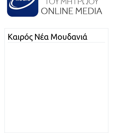
Καιρός Νέα Μουδανιά