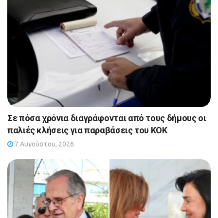
Σε πόσα χρόνια διαγράφονται από τους δήμους οι
παλιές κλήσεις για παραβάσεις του ΚΟΚ
7 Αυγούστου, 2026