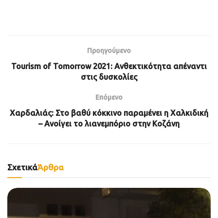
Προηγούμενο
Tourism of Tomorrow 2021: Ανθεκτικότητα απέναντι
στις δυσκολίες
Επόμενο
Χαρδαλιάς: Στο βαθύ κόκκινο παραμένει η Χαλκιδική
– Ανοίγει το λιανεμπόριο στην Κοζάνη
Σχετικά
Άρθρα