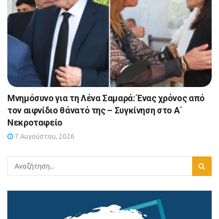
Μνημόσυνο για τη Λένα Σαμαρά: Ένας χρόνος από
τον αιφνίδιο θάνατό της – Συγκίνηση στο Α΄
Νεκροταφείο
7 Αυγούστου, 2026