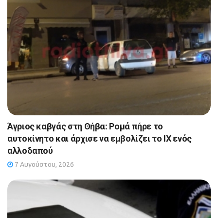
Άγριος καβγάς στη Θήβα: Ρομά πήρε το
αυτοκίνητο και άρχισε να εμβολίζει το ΙΧ ενός
αλλοδαπού
7 Αυγούστου, 2026