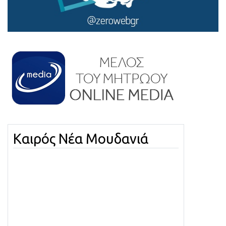
Καιρός Νέα Μουδανιά