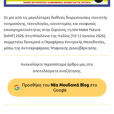
Σε μία από τις μεγαλύτερες διεθνείς διοργανώσεις τεχνητής
νοημοσύνης, τεχνολογίας, καινοτομίας και νεοφυούς
επιχειρηματικότητας στην Ευρώπη, τη We Make Future
(WMF) 2026, στη Μπολόνια της Ιταλίας (10-12 Ιουνίου 2026),
συμμετείχε δυναμικά η Περιφέρεια Κεντρικής Μακεδονίας,
μέσω της Αντιπεριφέρειας Ψηφιακής Διακυβέρνησης.
Ανακαλύψτε περισσότερα άρθρα μας στα
αποτελέσματα αναζήτησης.
Προσθήκη του
Νέα Μουδανιά Blog
στo
Google