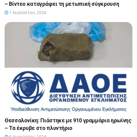
– Βίντεο καταγράφει τη μετωπική σύγκρουση
7 Αυγούστου, 2026
Θεσσαλονίκη: Πιάστηκε με 910 γραμμάρια ηρωίνης
– Τα έκρυβε στο πλυντήριο
6 Αυγούστου, 2026