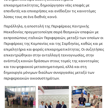
επιχειρηματικότητας, δημιούργησαν νέες επαφές με
επενδυτές και επιχειρήσεις και ανέδειξαν τις καινοτόμες
λύσεις τους σε ένα διεθνές κοινό.
Παράλληλα, η αποστολή της Περιφέρειας Κεντρικής
Μακεδονίας πραγματοποίησε σειρά θεσμικών επαφών με
εκπροσώπους ιταλικών Περιφερειών, μεταξύ των οποίων οι
Περιφέρειες της Καμπανίας και της Σαρδηνίας, καθώς και με
επιμελητήρια και φορείς επιχειρηματικότητας. Οι συζητήσεις
επικεντρώθηκαν στην ανταλλαγή τεχνογνωσίας, στην
ανάπτυξη κοινών δράσεων στους τομείς της καινοτομίας
και του ψηφιακού μετασχηματισμού, αλλά και στη
δημιουργία μόνιμων διαύλων συνεργασίας μεταξύ των
περιφερειακών οικοσυστημάτων.