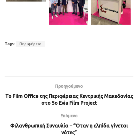
Tags:
Περιφέρεια
Προηγούμενο
Το Film Office της Περιφέρειας Κεντρικής Μακεδονίας
στο 5ο Evia Film Project
Επόμενο
Φιλανθρωπική Συναυλία – ”Όταν η ελπίδα γίνεται
νότες”