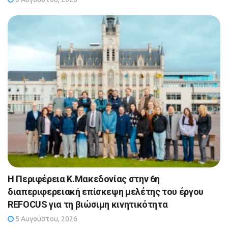
Η Περιφέρεια Κ.Μακεδονίας στην 6η
διαπεριφερειακή επίσκεψη μελέτης του έργου
REFOCUS για τη βιώσιμη κινητικότητα
5 Αυγούστου, 2026