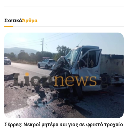
Σχετικά
Άρθρα
Σέρρες: Νεκροί μητέρα και γιος σε φρικτό τροχαίο