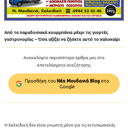
Από τα παραδοσιακά κουρμπάνια μέχρι τις γιορτές
γαστρονομίας – Όσα αξίζει να ζήσετε αυτό το καλοκαίρι
Ανακαλύψτε περισσότερα άρθρα μας στα
αποτελέσματα αναζήτησης.
Προσθήκη του
Νέα Μουδανιά Blog
στo
Google
Η Χαλκιδική δεν είναι γνωστή μόνο για τις εντυπωσιακές