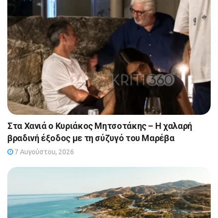
Στα Χανιά ο Κυριάκος Μητσοτάκης – Η χαλαρή
βραδινή έξοδος με τη σύζυγό του Μαρέβα
7 Αυγούστου, 2026