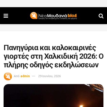
Πανηγύρια και καλοκαιρινές
γιορτές στη Χαλκιδική 2026: Ο
πλήρης οδηγός εκδηλώσεων
Από
admin
29 Ιουνίου, 2026