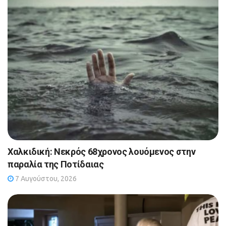
Χαλκιδική: Νεκρός 68χρονος λουόμενος στην
παραλία της Ποτίδαιας
7 Αυγούστου, 2026