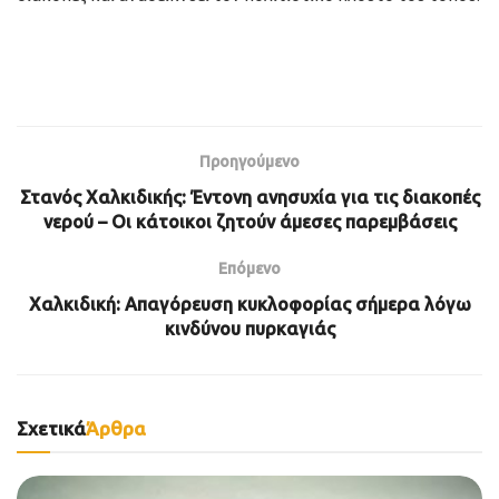
Προηγούμενο
Στανός Χαλκιδικής: Έντονη ανησυχία για τις διακοπές
νερού – Οι κάτοικοι ζητούν άμεσες παρεμβάσεις
Επόμενο
Χαλκιδική: Απαγόρευση κυκλοφορίας σήμερα λόγω
κινδύνου πυρκαγιάς
Σχετικά
Άρθρα