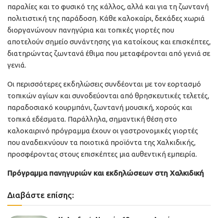
παραλίες και το φυσικό της κάλλος, αλλά και για τη ζωντανή
πολιτιστική της παράδοση. Κάθε καλοκαίρι, δεκάδες χωριά
διοργανώνουν πανηγύρια και τοπικές γιορτές που
αποτελούν σημείο συνάντησης για κατοίκους και επισκέπτες,
διατηρώντας ζωντανά έθιμα που μεταφέρονται από γενιά σε
γενιά.
Οι περισσότερες εκδηλώσεις συνδέονται με τον εορτασμό
τοπικών αγίων και συνοδεύονται από θρησκευτικές τελετές,
παραδοσιακό κουρμπάνι, ζωντανή μουσική, χορούς και
τοπικά εδέσματα. Παράλληλα, σημαντική θέση στο
καλοκαιρινό πρόγραμμα έχουν οι γαστρονομικές γιορτές
που αναδεικνύουν τα ποιοτικά προϊόντα της Χαλκιδικής,
προσφέροντας στους επισκέπτες μια αυθεντική εμπειρία.
Πρόγραμμα πανηγυριών και εκδηλώσεων στη Χαλκιδική
Διαβάστε επίσης: