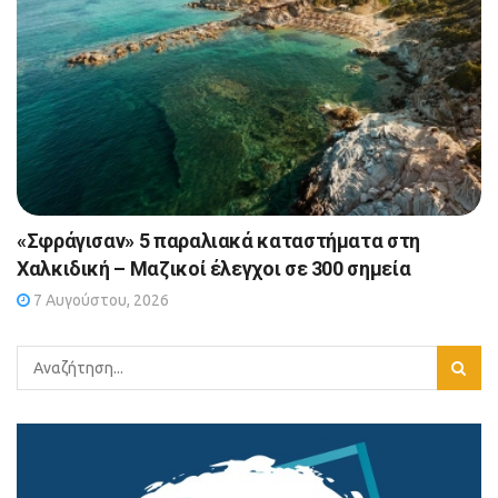
«Σφράγισαν» 5 παραλιακά καταστήματα στη
Χαλκιδική – Μαζικοί έλεγχοι σε 300 σημεία
7 Αυγούστου, 2026