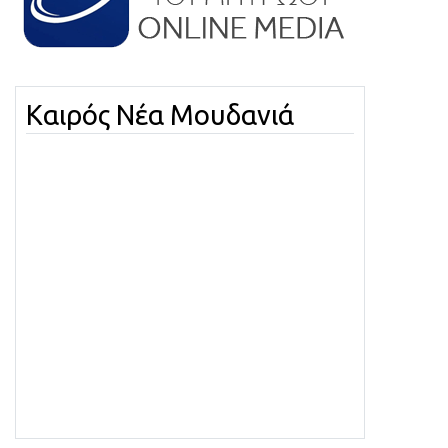
Καιρός Νέα Μουδανιά