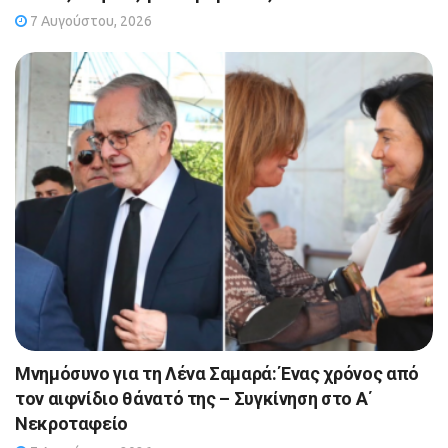
7 Αυγούστου, 2026
Μνημόσυνο για τη Λένα Σαμαρά: Ένας χρόνος από
τον αιφνίδιο θάνατό της – Συγκίνηση στο Α΄
Νεκροταφείο