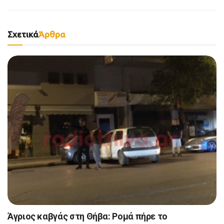
Σχετικά
Άρθρα
Άγριος καβγάς στη Θήβα: Ρομά πήρε το