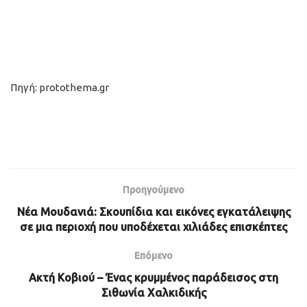
Πηγή: protothema.gr
Προηγούμενο
Νέα Μουδανιά: Σκουπίδια και εικόνες εγκατάλειψης
σε μια περιοχή που υποδέχεται χιλιάδες επισκέπτες
Επόμενο
Ακτή Κοβιού – Ένας κρυμμένος παράδεισος στη
Σιθωνία Χαλκιδικής