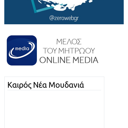
Καιρός Νέα Μουδανιά