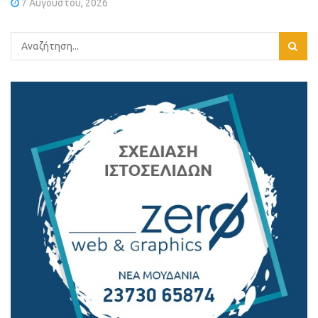
7 Αυγούστου, 2026