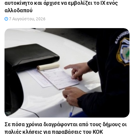
αυτοκίνητο και άρχισε να εμβολίζει το ΙΧ ενός
αλλοδαπού
7 Αυγούστου, 2026
Σε πόσα χρόνια διαγράφονται από τους δήμους οι
παλιές κλήσεις για παραβάσεις του ΚΟΚ