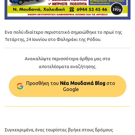
Ενα πολύ ιδιαίτερο περιστατικό σημειώθηκε το πρωί της
Τετάρτης, 24 Ιουνίου στο Φαληράκι της Ρόδου.
Ανακαλύψτε περισσότερα άρθρα μας στα
αποτελέσματα αναζήτησης.
Προσθήκη του
Νέα Μουδανιά Blog
στo
Google
Συγκεκριμένα, ένας τουρίστας βγήκε στους δρόμους