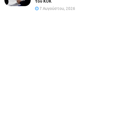
του ΚΟΚ
7 Αυγούστου, 2026