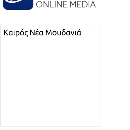
Καιρός Νέα Μουδανιά