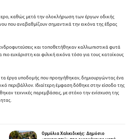
λύτερο, καθώς μετά την ολοκλήρωση των έργων οδικής
νου που αναβαθμίζουν σημαντικά την εικόνα της έδρας
ενδροφυτεύσεις και τοποθετήθηκαν καλλωπιστικά φυτά
 πιο ευχάριστη και φιλική εικόνα τόσο για τους κατοίκους
 τα έργα υποδομής που προηγήθηκαν, δημιουργώντας ένα
ικό περιβάλλον. Ιδιαίτερη έμφαση δόθηκε στην είσοδο της
ηκαν τεχνικές παρεμβάσεις, με στόχο την ενίσχυση της
ητας.
Ορμύλια Χαλκιδικής: Δημόσιο