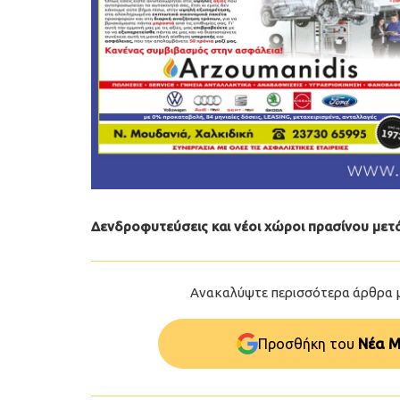
Δενδροφυτεύσεις και νέοι χώροι πρασίνου μετά
Ανακαλύψτε περισσότερα άρθρα 
Προσθήκη του
Νέα Μ