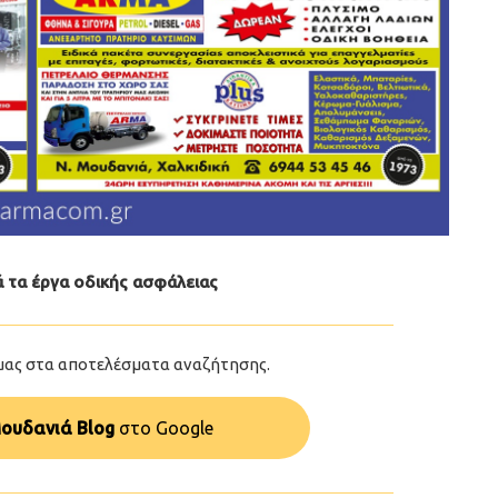
 τα έργα οδικής ασφάλειας
μας στα αποτελέσματα αναζήτησης.
ουδανιά Blog
στo Google