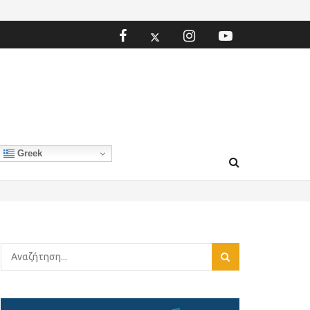
Greek