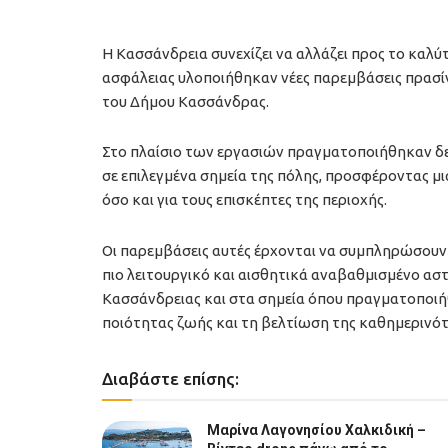
Η Κασσάνδρεια συνεχίζει να αλλάζει προς το κα
ασφάλειας υλοποιήθηκαν νέες παρεμβάσεις πρασί
του Δήμου Κασσάνδρας.
Στο πλαίσιο των εργασιών πραγματοποιήθηκαν δ
σε επιλεγμένα σημεία της πόλης, προσφέροντας μια
όσο και για τους επισκέπτες της περιοχής.
Οι παρεμβάσεις αυτές έρχονται να συμπληρώσουν
πιο λειτουργικό και αισθητικά αναβαθμισμένο αστ
Κασσάνδρειας και στα σημεία όπου πραγματοποιήθ
ποιότητας ζωής και τη βελτίωση της καθημερινότ
Διαβάστε επίσης:
Μαρίνα Λαγονησίου Χαλκιδική –