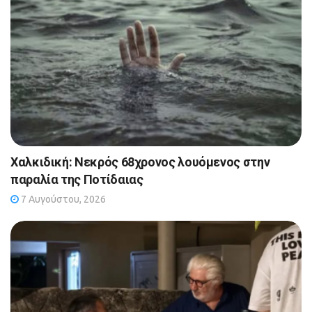
Χαλκιδική: Νεκρός 68χρονος λουόμενος στην
παραλία της Ποτίδαιας
7 Αυγούστου, 2026