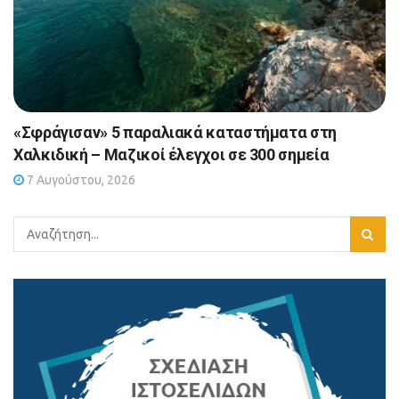
«Σφράγισαν» 5 παραλιακά καταστήματα στη
Χαλκιδική – Μαζικοί έλεγχοι σε 300 σημεία
7 Αυγούστου, 2026