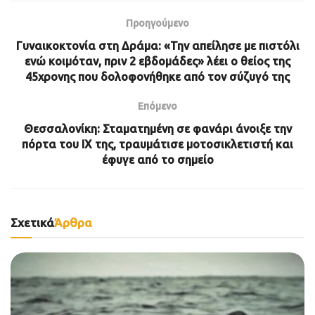
Προηγούμενο
Γυναικοκτονία στη Δράμα: «Την απείλησε με πιστόλι
ενώ κοιμόταν, πριν 2 εβδομάδες» λέει ο θείος της
45χρονης που δολοφονήθηκε από τον σύζυγό της
Επόμενο
Θεσσαλονίκη: Σταματημένη σε φανάρι άνοιξε την
πόρτα του ΙΧ της, τραυμάτισε μοτοσικλετιστή και
έφυγε από το σημείο
Σχετικά
Άρθρα