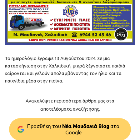
Το ημερολόγιο έγραφε 13 Αυγούστου 2024. Σε μια
κατασκήνωση στην Χαλκιδική, μικρά ξέγνοιαστα παιδιά
χαίρονται και γελούν απολαμβάνοντας τον ήλιο και τα
παιχνίδια μέσα στην πισίνα.
Ανακαλύψτε περισσότερα άρθρα μας στα
αποτελέσματα αναζήτησης.
Προσθήκη του
Νέα Μουδανιά Blog
στo
Google