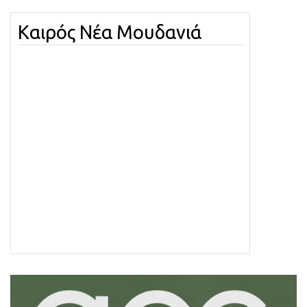
Καιρός Νέα Μουδανιά