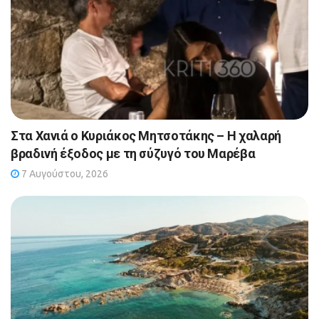
Στα Χανιά ο Κυριάκος Μητσοτάκης – Η χαλαρή
βραδινή έξοδος με τη σύζυγό του Μαρέβα
7 Αυγούστου, 2026