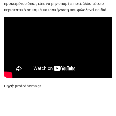
προκειμένου όπως είπε να μην υπάρξει ποτέ άλλο τέτοιο
περιστατικό σε καμιά κατασκήνωση που φιλοξενεί παιδιά.
Πηγή: protothema.gr