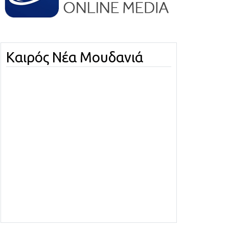
Καιρός Νέα Μουδανιά