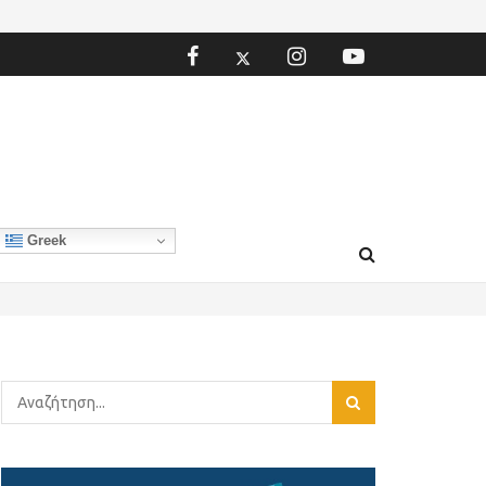
Greek