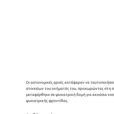
Οι αστυνομικές αρχές κατάφεραν να ταυτοποιήσο
στοιχείων του οχήματός του, προχωρώντας στη σύ
μεταφέρθηκε σε ψυχιατρική δομή για ακούσια νοση
ψυχιατρικής φροντίδας.