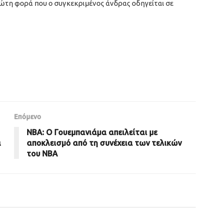
πρώτη φορά που ο συγκεκριμένος άνδρας οδηγείται σε
Επόμενο
NBA: Ο Γουεμπανιάμα απειλείται με
α
αποκλεισμό από τη συνέχεια των τελικών
του NBA