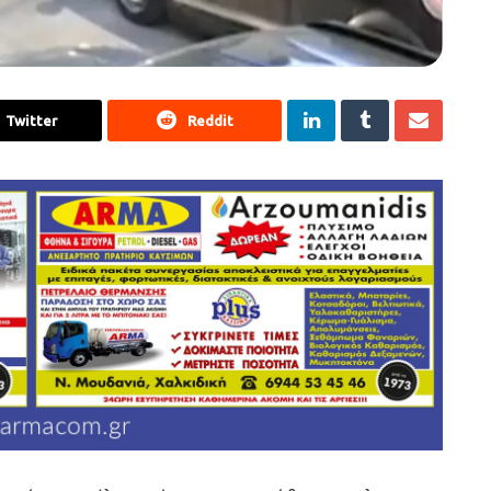
Twitter
Reddit