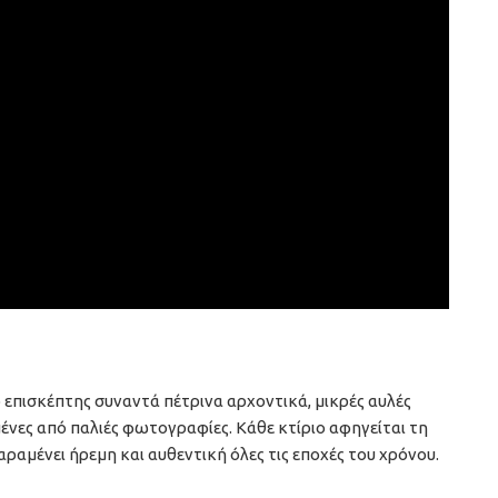
 επισκέπτης συναντά πέτρινα αρχοντικά, μικρές αυλές
ένες από παλιές φωτογραφίες. Κάθε κτίριο αφηγείται τη
ραμένει ήρεμη και αυθεντική όλες τις εποχές του χρόνου.