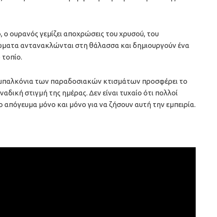
 ο ουρανός γεμίζει αποχρώσεις του χρυσού, του
ρώματα αντανακλώνται στη θάλασσα και δημιουργούν ένα
τοπίο.
να μπαλκόνια των παραδοσιακών κτισμάτων προσφέρει το
ναδική στιγμή της ημέρας. Δεν είναι τυχαίο ότι πολλοί
απόγευμα μόνο και μόνο για να ζήσουν αυτή την εμπειρία.