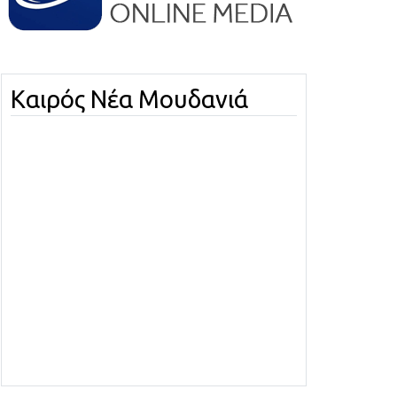
Καιρός Νέα Μουδανιά