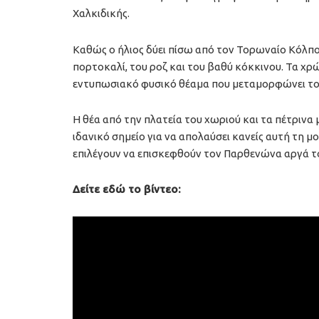
Χαλκιδικής.
Καθώς ο ήλιος δύει πίσω από τον Τορωναίο Κόλπο,
πορτοκαλί, του ροζ και του βαθύ κόκκινου. Τα χ
εντυπωσιακό φυσικό θέαμα που μεταμορφώνει το 
Η θέα από την πλατεία του χωριού και τα πέτρι
ιδανικό σημείο για να απολαύσει κανείς αυτή τη μο
επιλέγουν να επισκεφθούν τον Παρθενώνα αργά το 
Δείτε εδώ το βίντεο: