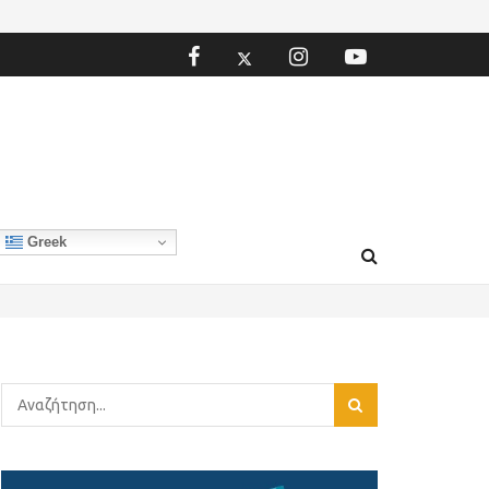
Greek