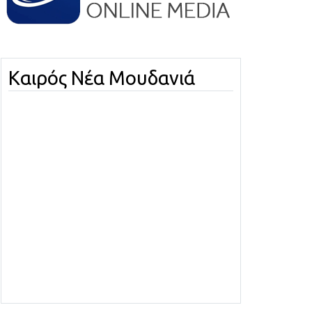
Καιρός Νέα Μουδανιά