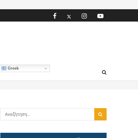
Greek