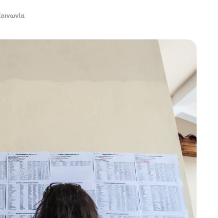
Κοινωνία