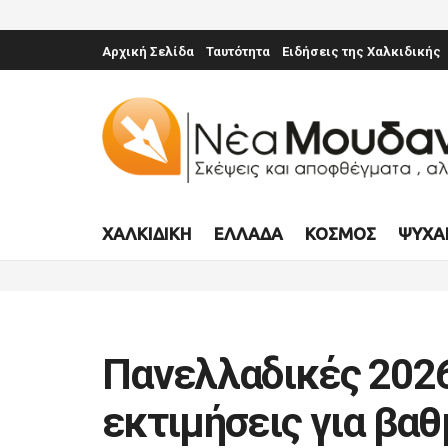
Αρχική Σελίδα
Ταυτότητα
Ειδήσεις της Χαλκιδικής
ΧΑΛΚΙΔΙΚΉ
ΕΛΛΆΔΑ
ΚΌΣΜΟΣ
ΨΥΧΑ
Πανελλαδικές 2026
εκτιμήσεις για βαθ