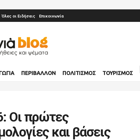
Όλες οι Ειδήσεις
Επικοινωνία
ΓΩΓΊΑ
ΠΕΡΙΒΆΛΛΟΝ
ΠΟΛΙΤΙΣΜΌΣ
ΤΟΥΡΙΣΜΌΣ
: Οι πρώτες
μολογίες και βάσεις