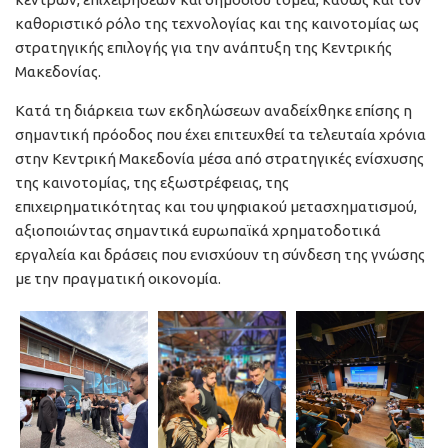
καθοριστικό ρόλο της τεχνολογίας και της καινοτομίας ως
στρατηγικής επιλογής για την ανάπτυξη της Κεντρικής
Μακεδονίας.
Κατά τη διάρκεια των εκδηλώσεων αναδείχθηκε επίσης η
σημαντική πρόοδος που έχει επιτευχθεί τα τελευταία χρόνια
στην Κεντρική Μακεδονία μέσα από στρατηγικές ενίσχυσης
της καινοτομίας, της εξωστρέφειας, της
επιχειρηματικότητας και του ψηφιακού μετασχηματισμού,
αξιοποιώντας σημαντικά ευρωπαϊκά χρηματοδοτικά
εργαλεία και δράσεις που ενισχύουν τη σύνδεση της γνώσης
με την πραγματική οικονομία.