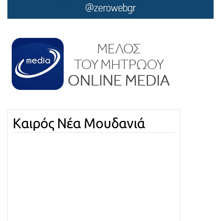
Καιρός Νέα Μουδανιά