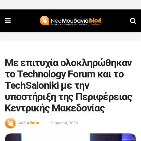
Με επιτυχία ολοκληρώθηκαν
το Technology Forum και το
TechSaloniki με την
υποστήριξη της Περιφέρειας
Κεντρικής Μακεδονίας
Από
admin
1 Ιουνίου, 2026