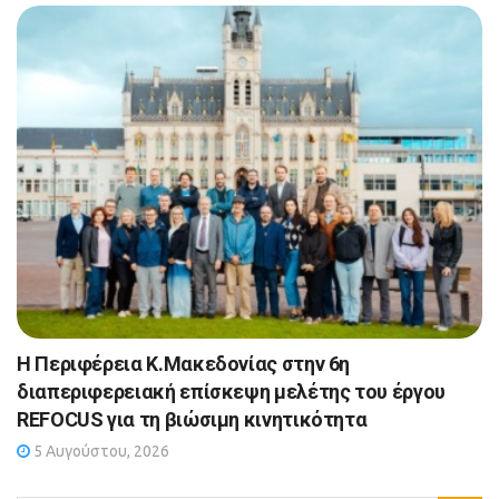
Η Περιφέρεια Κ.Μακεδονίας στην 6η
διαπεριφερειακή επίσκεψη μελέτης του έργου
REFOCUS για τη βιώσιμη κινητικότητα
5 Αυγούστου, 2026