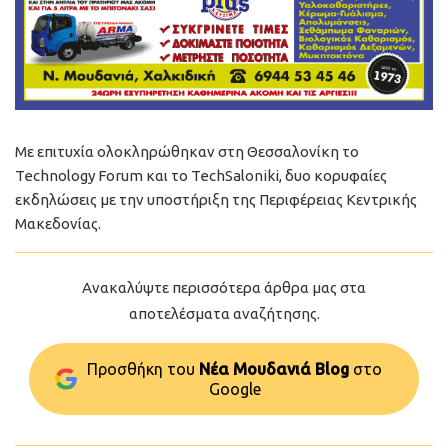
Με επιτυχία ολοκληρώθηκαν στη Θεσσαλονίκη το
Technology Forum και το TechSaloniki, δυο κορυφαίες
εκδηλώσεις με την υποστήριξη της Περιφέρειας Κεντρικής
Μακεδονίας.
Ανακαλύψτε περισσότερα άρθρα μας στα
αποτελέσματα αναζήτησης.
Προσθήκη του
Νέα Μουδανιά Blog
στo
Google