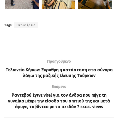
Tags:
Περιφέρεια
Προηγούμενο
Τελωνείο Κήπων: Έκρυθμη η κατάσταση στα σύνορα
λόγω της μαζικής έλευσης Τούρκων
Επόμενο
Ραντεβού έγινε viral για τον άνδρα που πήγε τη
γυναίκα μέχρι την είσοδο του σπιτιού της και μετά
έφυγε, το βίντεο με τα σχεδόν 7 εκατ. views