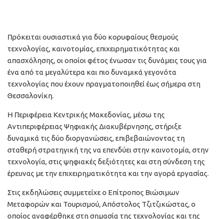
Πρόκειται ουσιαστικά για δύο κορυφαίους θεσμούς
τεχνολογίας, καινοτομίας, επιχειρηματικότητας και
απασχόλησης, οι οποίοι φέτος ένωσαν τις δυνάμεις τους για
ένα από τα μεγαλύτερα και πιο δυναμικά γεγονότα
τεχνολογίας που έχουν πραγματοποιηθεί έως σήμερα στη
Θεσσαλονίκη.
Η Περιφέρεια Κεντρικής Μακεδονίας, μέσω της
Αντιπεριφέρειας Ψηφιακής Διακυβέρνησης, στήριξε
δυναμικά τις δύο διοργανώσεις, επιβεβαιώνοντας τη
σταθερή στρατηγική της να επενδύει στην καινοτομία, στην
τεχνολογία, στις ψηφιακές δεξιότητες και στη σύνδεση της
έρευνας με την επιχειρηματικότητα και την αγορά εργασίας.
Στις εκδηλώσεις συμμετείχε ο Επίτροπος Βιώσιμων
Μεταφορών και Τουρισμού, Απόστολος Τζιτζικώστας, ο
οποίος αναφέρθηκε στη σημασία της τεχνολογίας και της