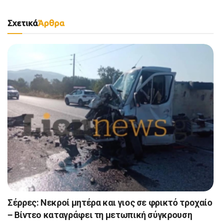
Σχετικά
Άρθρα
Σέρρες: Νεκροί μητέρα και γιος σε φρικτό τροχαίο
– Βίντεο καταγράφει τη μετωπική σύγκρουση