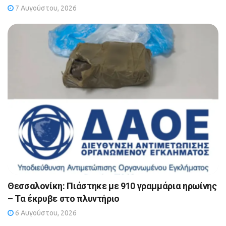
7 Αυγούστου, 2026
Θεσσαλονίκη: Πιάστηκε με 910 γραμμάρια ηρωίνης
– Τα έκρυβε στο πλυντήριο
6 Αυγούστου, 2026