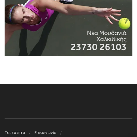
Ταυτότητα
Επικοινωνία