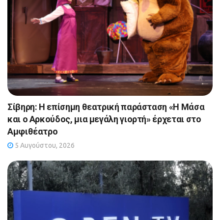
Σίβηρη: Η επίσημη θεατρική παράσταση «Η Μάσα
και ο Αρκούδος, μια μεγάλη γιορτή» έρχεται στο
Αμφιθέατρο
5 Αυγούστου, 2026