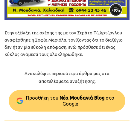
Στην εξέλιξη της σχέσης της με τον Στράτο Τζώρτζογλου
αναφέρθηκε η Σοφία Μαριόλα, τονίζοντας ότι το διαζύγιο
δεν ήταν μία εύκολη απόφαση, ενώ πρόσθεσε ότι ένας
κύκλος ανάμεσά τους ολοκληρώθηκε.
Ανακαλύψτε περισσότερα άρθρα μας στα
αποτελέσματα αναζήτησης.
Προσθήκη του
Νέα Μουδανιά Blog
στo
Google