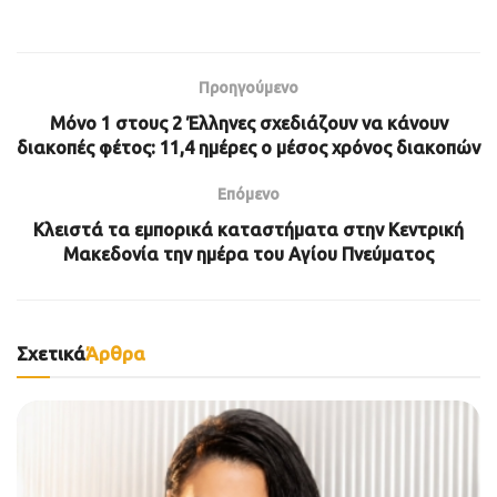
Προηγούμενο
Μόνο 1 στους 2 Έλληνες σχεδιάζουν να κάνουν
διακοπές φέτος: 11,4 ημέρες ο μέσος χρόνος διακοπών
Επόμενο
Κλειστά τα εμπορικά καταστήματα στην Κεντρική
Μακεδονία την ημέρα του Αγίου Πνεύματος
Σχετικά
Άρθρα