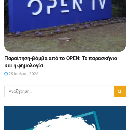
Παραίτηση-βόμβα από το OPEN: Το παρασκήνιο
και η φημολογία
29 Ιουλίου, 2026