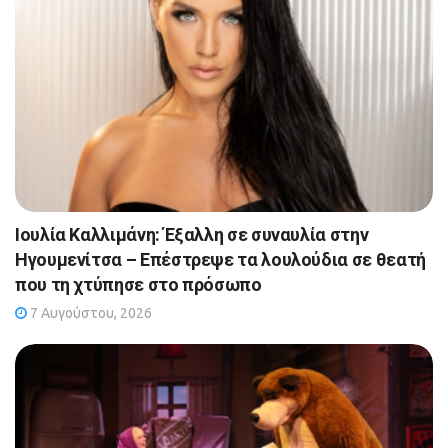
Ιουλία Καλλιμάνη: Έξαλλη σε συναυλία στην
Ηγουμενίτσα – Επέστρεψε τα λουλούδια σε θεατή
που τη χτύπησε στο πρόσωπο
7 Αυγούστου, 2026