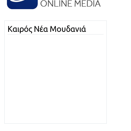
Καιρός Νέα Μουδανιά