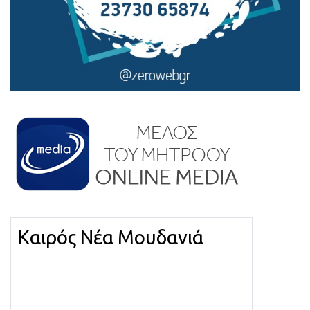
Καιρός Νέα Μουδανιά