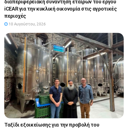
διαπεριφερειακή συνάντηση εταίρων του έργου
iCEAR για την κυκλική οικονομία στις αγροτικές
περιοχές
10 Αυγούστου, 2026
Ταξίδι εξοικείωσης για την προβολή του