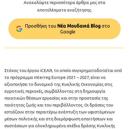
Ανακαλύψτε περισσότερα άρθρα μας στα
αποτελέσματα αναζήτησης.
Προσθήκη του
Νέα Μουδανιά Blog
στo
Google
Στόχος του έργου iCEAR, το οποίο συγχρηματοδοτείται από
το πρόγραμμα Interreg Europe 2021 – 2027, είναι να
αξιοποιήσει το δυναμικό της Κυκλικής Οικονομίας στις
αγροτικές περιοχές, συμβάλλοντας στη δημιουργία
ποιοτικών θέσεων εργασίας και στην προστασία της
ποιότητας ζωής και του περιβάλλοντος. Οι δράσεις του
εστιάζουν στην περαιτέρω ανάπτυξη των υφιστάμενων
μέσων πολιτικής και στη διαμόρφωση απαιτήσεων και
συστάσεων για ολοκληρωμένα σχέδια δράσης Κυκλικής