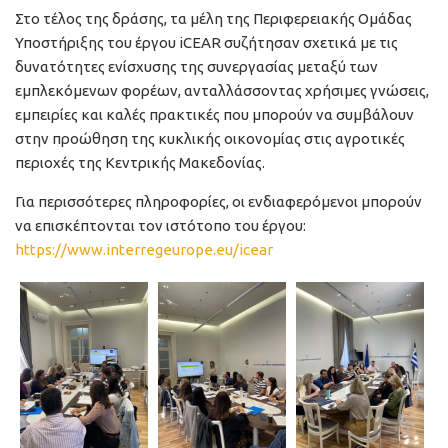
Στο τέλος της δράσης, τα μέλη της Περιφερειακής Ομάδας
Υποστήριξης του έργου iCEAR συζήτησαν σχετικά με τις
δυνατότητες ενίσχυσης της συνεργασίας μεταξύ των
εμπλεκόμενων φορέων, ανταλλάσσοντας χρήσιμες γνώσεις,
εμπειρίες και καλές πρακτικές που μπορούν να συμβάλουν
στην προώθηση της κυκλικής οικονομίας στις αγροτικές
περιοχές της Κεντρικής Μακεδονίας.
Για περισσότερες πληροφορίες, οι ενδιαφερόμενοι μπορούν
να επισκέπτονται τον ιστότοπο του έργου:
https://www.interregeurope.eu/icear