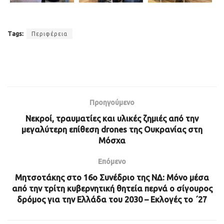
Tags:
Περιφέρεια
Προηγούμενο
Νεκροί, τραυματίες και υλικές ζημιές από την
μεγαλύτερη επίθεση drones της Ουκρανίας στη
Μόσχα
Επόμενο
Μητσοτάκης στο 16ο Συνέδριο της ΝΔ: Μόνο μέσα
από την τρίτη κυβερνητική θητεία περνά ο σίγουρος
δρόμος για την Ελλάδα του 2030 – Εκλογές το ΄27