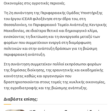
Οικονομίας στις αγροτικές περιοχές.
Τη 2η συνάντηση της Περιφερειακής Ομάδας Υποστήριξης
του έργου iCEAR φιλοξένησε στην έδρα του, στη
Θεσσαλονίκη, το Περιφερειακό Ταμείο Ανάπτυξης Κεντρικής
Μακεδονίας, σε ιδιαίτερα θετικό και δημιουργικό κλίμα,
ενισχύοντας τη δικτύωση και τη συνεργασία μεταξύ των
φορέων που συμμετέχουν ενεργά στη διαμόρφωση
πολιτικών και στην ανάπτυξη δράσεων για τη βιώσιμη
περιφερειακή ανάπτυξη.
Στη συνάντηση συμμετείχαν πολλοί εκπρόσωποι φορέων
της δημόσιας διοίκησης, της ερευνητικής και ακαδημαϊκής
κοινότητας καθώς και οργανισμών που
δραστηριοποιούνται στους τομείς της κυκλικής οικονομίας,
της αγροδιατροφής και της βιώσιμης ανάπτυξης.
Διαβάστε επίσης: