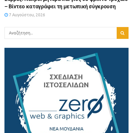
– Βίντεο καταγράφει τη μετωπική σύγκρουση
7 Αυγούστου, 2026