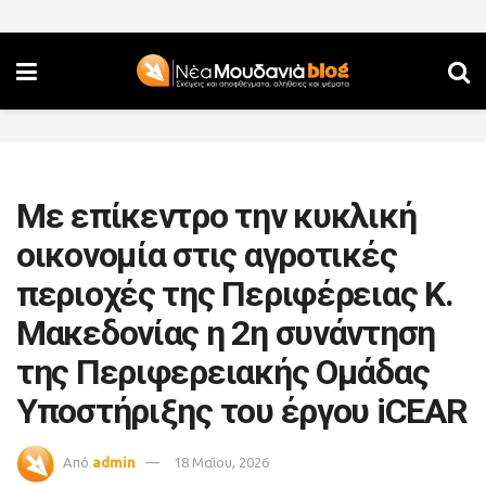
Με επίκεντρο την κυκλική
οικονομία στις αγροτικές
περιοχές της Περιφέρειας Κ.
Μακεδονίας η 2η συνάντηση
της Περιφερειακής Ομάδας
Υποστήριξης του έργου iCEAR
Από
admin
18 Μαΐου, 2026