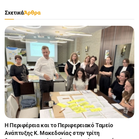
Σχετικά
Άρθρα
Η Περιφέρεια και το Περιφερειακό Ταμείο
Ανάπτυξης Κ. Μακεδονίας στην τρίτη