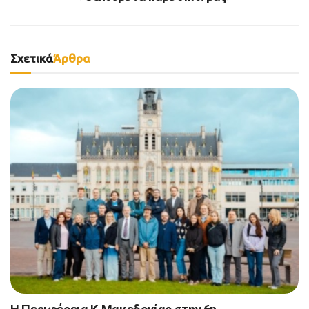
Σχετικά
Άρθρα