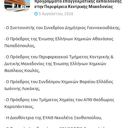
προγράμματα επαγγελματικής εκπαίδευσης
στην Περιφέρεια Κεντρικής Μακεδονίας
5 Αυγούστου, 2026
· Ο Συντονιστής του Συνεδρίου Δημήτριος Γιαννακουδάκης,
· Ο Πρόεδρος της Ένωσης Ελλήνων Χημικών Αθανάσιος
Παπαδόπουλος,
· Ο Πρόεδρος του Περιφερειακού Τμήματος Κεντρικής &
Δυτικής Μακεδονίας της Ένωσης Ελλήνων Χημικών
Βασίλειος Κουλός,
· Ο Πρόεδρος του Συνδέσμου Χημικών Βορείου Ελλάδος
Ιωάννης Λυκάκης,
· Ο Πρόεδρος του Τμήματος Χημείας του ΑΠΘ Θεόδωρος
Καραπάντσιος,
· Η Διευθύντρια της ΕΥΑΘ Νικολέτα Ξανθοπούλου,