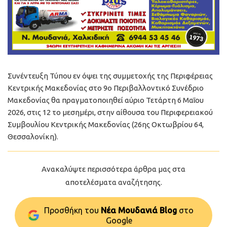
Συνέντευξη Τύπου εν όψει της συμμετοχής της Περιφέρειας
Κεντρικής Μακεδονίας στο 9ο Περιβαλλοντικό Συνέδριο
Μακεδονίας θα πραγματοποιηθεί αύριο Τετάρτη 6 Μαΐου
2026, στις 12 το μεσημέρι, στην αίθουσα του Περιφερειακού
Συμβουλίου Κεντρικής Μακεδονίας (26ης Οκτωβρίου 64,
Θεσσαλονίκη).
Ανακαλύψτε περισσότερα άρθρα μας στα
αποτελέσματα αναζήτησης.
Προσθήκη του
Νέα Μουδανιά Blog
στo
Google