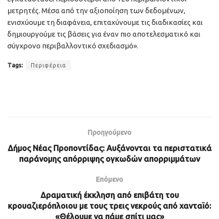
μετρητές. Μέσα από την αξιοποίηση των δεδομένων,
ενισχύουμε τη διαφάνεια, επιταχύνουμε τις διαδικασίες και
δημιουργούμε τις βάσεις για έναν πιο αποτελεσματικό και
σύγχρονο περιβαλλοντικό σχεδιασμό».
Tags:
Περιφέρεια
Προηγούμενο
Δήμος Νέας Προποντίδας: Αυξάνονται τα περιστατικά
παράνομης απόρριψης ογκωδών απορριμμάτων
Επόμενο
Δραματική έκκληση από επιβάτη του
κρουαζιερόπλοιου με τους τρεις νεκρούς από χανταϊό:
«Θέλουμε να πάμε σπίτι μας»