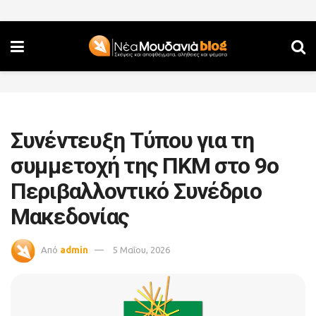
Συνέντευξη Τύπου για τη
συμμετοχή της ΠΚΜ στο 9ο
Περιβαλλοντικό Συνέδριο
Μακεδονίας
Από
admin
5 Μαΐου, 2026