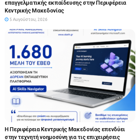
επαγγελματικής εκπαίδευσης στην Περιφέρεια
Κεντρικής Μακεδονίας
5 Αυγούστου, 2026
Η Περιφέρεια Κεντρικής Μακεδονίας επενδύει
στην τεχνητή νοημοσύνη για τις επιχειρήσεις