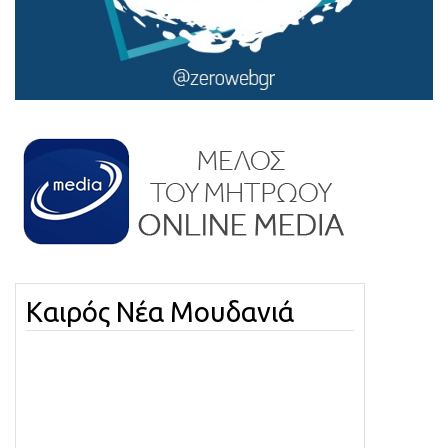
Καιρός Νέα Μουδανιά