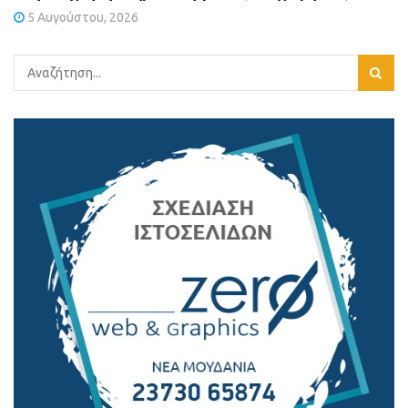
5 Αυγούστου, 2026