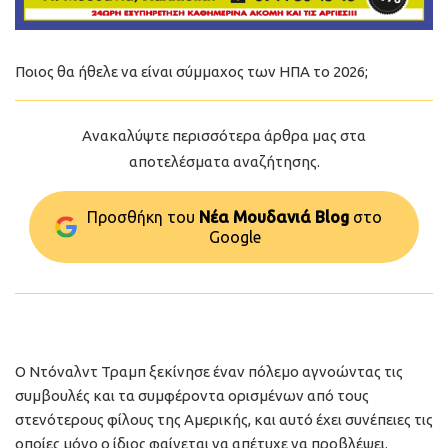
Ποιος θα ήθελε να είναι σύμμαχος των ΗΠΑ το 2026;
Ανακαλύψτε περισσότερα άρθρα μας στα
αποτελέσματα αναζήτησης.
Προσθήκη του
Νέα Μουδανιά Blog
στo
Google
Ο Ντόναλντ Τραμπ ξεκίνησε έναν πόλεμο αγνοώντας τις
συμβουλές και τα συμφέροντα ορισμένων από τους
στενότερους φίλους της Αμερικής, και αυτό έχει συνέπειες τις
οποίες μόνο ο ίδιος φαίνεται να απέτυχε να προβλέψει.