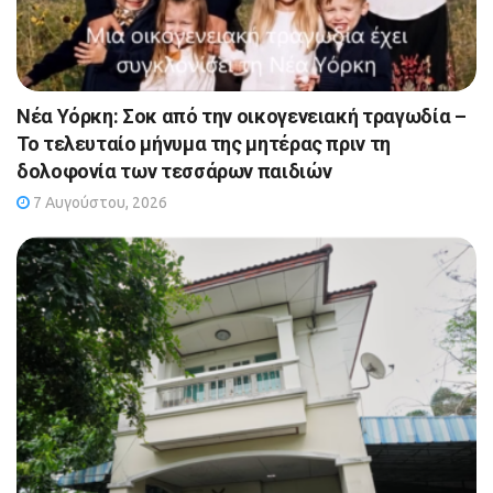
Νέα Υόρκη: Σοκ από την οικογενειακή τραγωδία –
Το τελευταίο μήνυμα της μητέρας πριν τη
δολοφονία των τεσσάρων παιδιών
7 Αυγούστου, 2026