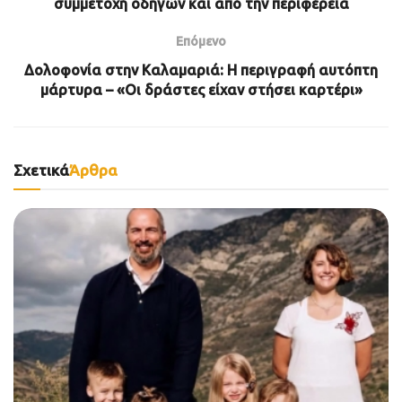
συμμετοχή οδηγών και από την περιφέρεια
Επόμενο
Δολοφονία στην Καλαμαριά: Η περιγραφή αυτόπτη
μάρτυρα – «Οι δράστες είχαν στήσει καρτέρι»
Σχετικά
Άρθρα