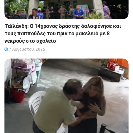
Ταϊλάνδη: Ο 14χρονος δράστης δολοφόνησε και
τους παππούδες του πριν το μακελειό με 8
νεκρούς στο σχολείο
7 Αυγούστου, 2026