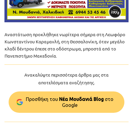
Αναστάτωση προκλήθηκε νωρίτερα σήμερα στη Λεωφόρο
Κωνσταντίνου Καραμανλή, στη Θεσσαλονίκη, όταν μεγάλο
κλαδί δέντρου έπεσε στο οδόστρωμα, μπροστά από το
Πανεπιστήμιο Μακεδονία.
Ανακαλύψτε περισσότερα άρθρα μας στα
αποτελέσματα αναζήτησης.
Προσθήκη του
Νέα Μουδανιά Blog
στo
Google