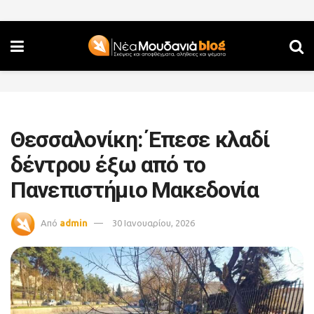
Θεσσαλονίκη: Έπεσε κλαδί
δέντρου έξω από το
Πανεπιστήμιο Μακεδονία
Από
admin
30 Ιανουαρίου, 2026