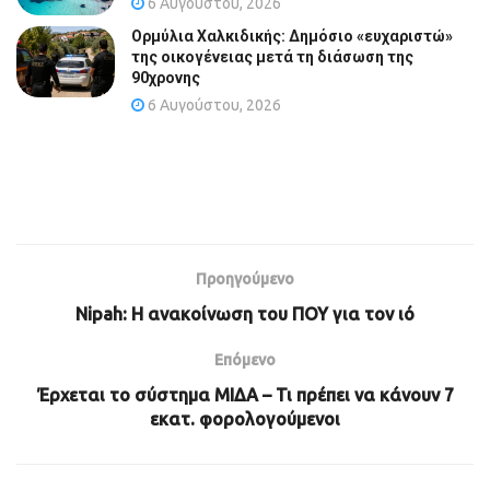
6 Αυγούστου, 2026
Ορμύλια Χαλκιδικής: Δημόσιο «ευχαριστώ»
της οικογένειας μετά τη διάσωση της
90χρονης
6 Αυγούστου, 2026
Προηγούμενο
Nipah: Η ανακοίνωση του ΠΟΥ για τον ιό
Επόμενο
Έρχεται το σύστημα ΜΙΔΑ – Τι πρέπει να κάνουν 7
εκατ. φορολογούμενοι