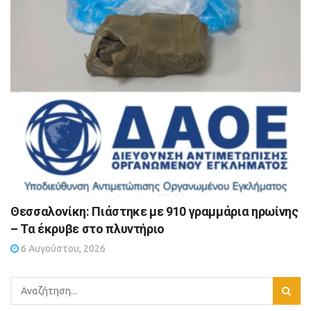
Θεσσαλονίκη: Πιάστηκε με 910 γραμμάρια ηρωίνης
– Τα έκρυβε στο πλυντήριο
6 Αυγούστου, 2026