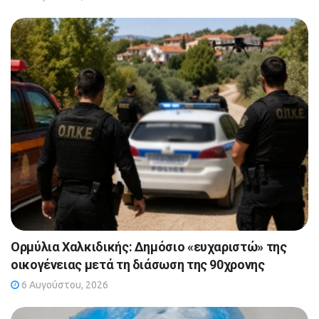
Ορμύλια Χαλκιδικής: Δημόσιο «ευχαριστώ» της
οικογένειας μετά τη διάσωση της 90χρονης
6 Αυγούστου, 2026