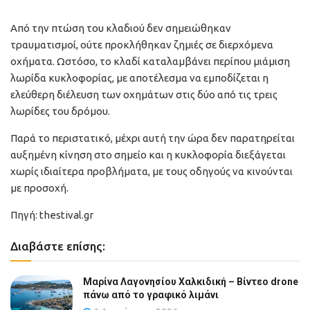
Από την πτώση του κλαδιού δεν σημειώθηκαν
τραυματισμοί, ούτε προκλήθηκαν ζημιές σε διερχόμενα
οχήματα. Ωστόσο, το κλαδί καταλαμβάνει περίπου μιάμιση
λωρίδα κυκλοφορίας, με αποτέλεσμα να εμποδίζεται η
ελεύθερη διέλευση των οχημάτων στις δύο από τις τρεις
λωρίδες του δρόμου.
Παρά το περιστατικό, μέχρι αυτή την ώρα δεν παρατηρείται
αυξημένη κίνηση στο σημείο και η κυκλοφορία διεξάγεται
χωρίς ιδιαίτερα προβλήματα, με τους οδηγούς να κινούνται
με προσοχή.
Πηγή: thestival.gr
Διαβάστε επίσης:
Μαρίνα Λαγονησίου Χαλκιδική – Βίντεο drone
πάνω από το γραφικό λιμάνι