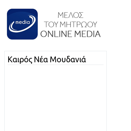
Καιρός Νέα Μουδανιά