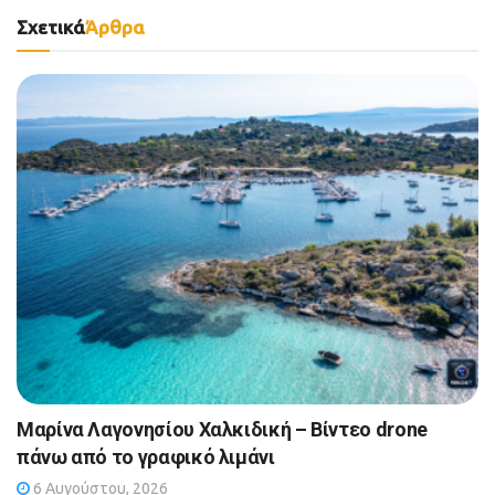
Σχετικά
Άρθρα
Μαρίνα Λαγονησίου Χαλκιδική – Βίντεο drone
πάνω από το γραφικό λιμάνι
6 Αυγούστου, 2026