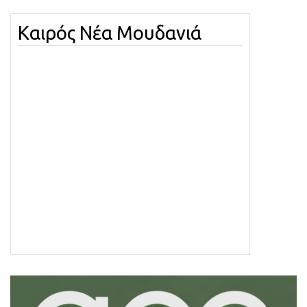
Καιρός Νέα Μουδανιά