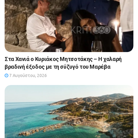
Στα Χανιά ο Κυριάκος Μητσοτάκης – Η χαλαρή
βραδινή έξοδος με τη σύζυγό του Μαρέβα
7 Αυγούστου, 2026