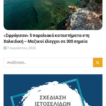
«Σφράγισαν» 5 παραλιακά καταστήματα στη
Χαλκιδική – Μαζικοί έλεγχοι σε 300 σημεία
7 Αυγούστου, 2026