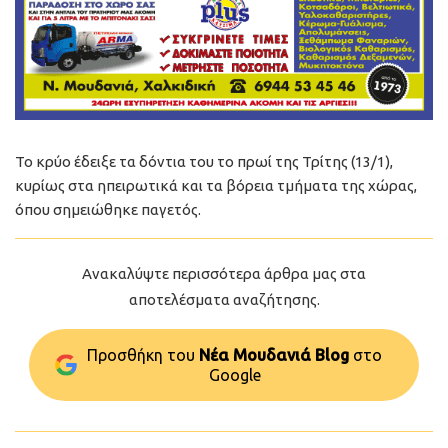
Το κρύο έδειξε τα δόντια του το πρωί της Τρίτης (13/1),
κυρίως στα ηπειρωτικά και τα βόρεια τμήματα της χώρας,
όπου σημειώθηκε παγετός.
Ανακαλύψτε περισσότερα άρθρα μας στα
αποτελέσματα αναζήτησης.
Προσθήκη του
Νέα Μουδανιά Blog
στo
Google