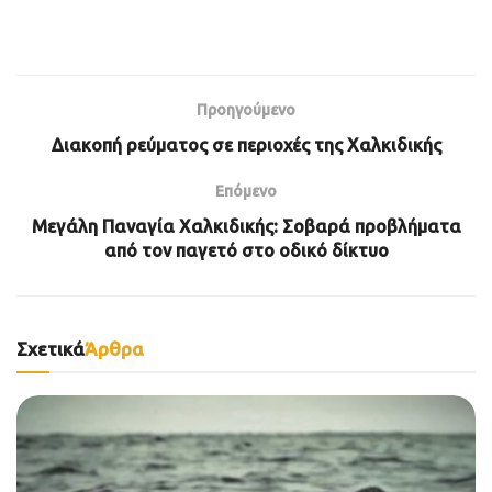
Προηγούμενο
Διακοπή ρεύματος σε περιοχές της Χαλκιδικής
Επόμενο
Μεγάλη Παναγία Χαλκιδικής: Σοβαρά προβλήματα
από τον παγετό στο οδικό δίκτυο
Σχετικά
Άρθρα