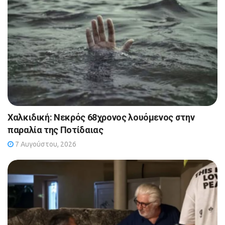
Χαλκιδική: Νεκρός 68χρονος λουόμενος στην
παραλία της Ποτίδαιας
7 Αυγούστου, 2026