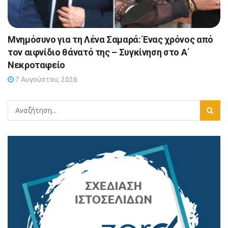
Μνημόσυνο για τη Λένα Σαμαρά: Ένας χρόνος από
τον αιφνίδιο θάνατό της – Συγκίνηση στο Α΄
Νεκροταφείο
7 Αυγούστου, 2026