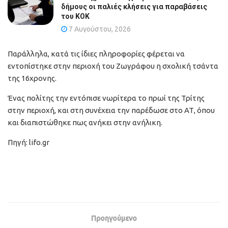
δήμους οι παλιές κλήσεις για παραβάσεις
του ΚΟΚ
7 Αυγούστου, 2026
Παράλληλα, κατά τις ίδιες πληροφορίες φέρεται να
εντοπίστηκε στην περιοχή του Ζωγράφου η σχολική τσάντα
της 16χρονης.
Ένας πολίτης την εντόπισε νωρίτερα το πρωί της Τρίτης
στην περιοχή, και στη συνέχεια την παρέδωσε στο ΑΤ, όπου
και διαπιστώθηκε πως ανήκει στην ανήλικη.
Πηγή: lifo.gr
Προηγούμενο