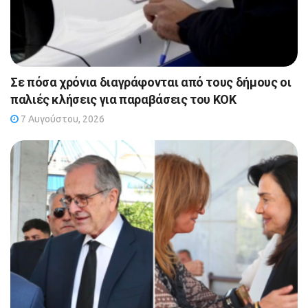
Σε πόσα χρόνια διαγράφονται από τους δήμους οι
παλιές κλήσεις για παραβάσεις του ΚΟΚ
7 Αυγούστου, 2026