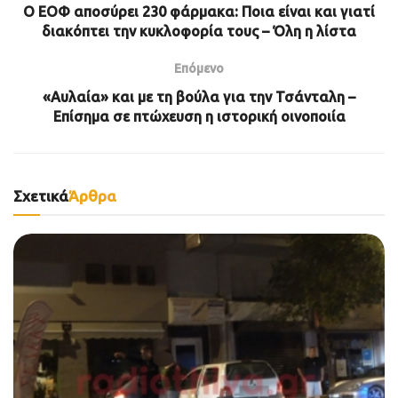
Ο ΕΟΦ αποσύρει 230 φάρμακα: Ποια είναι και γιατί
διακόπτει την κυκλοφορία τους – Όλη η λίστα
Επόμενο
«Αυλαία» και με τη βούλα για την Τσάνταλη –
Επίσημα σε πτώχευση η ιστορική οινοποιία
Σχετικά
Άρθρα