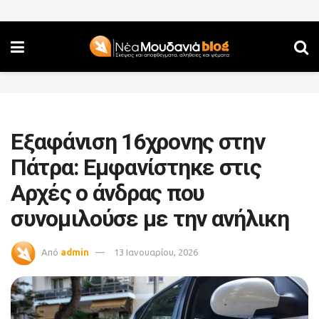
Εξαφάνιση 16χρονης στην
Πάτρα: Εμφανίστηκε στις
Αρχές ο άνδρας που
συνομιλούσε με την ανήλικη
Από
admin
13 Ιανουαρίου, 2026