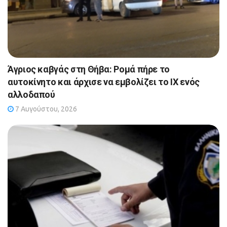
Άγριος καβγάς στη Θήβα: Ρομά πήρε το
αυτοκίνητο και άρχισε να εμβολίζει το ΙΧ ενός
αλλοδαπού
7 Αυγούστου, 2026