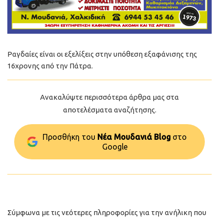
Ραγδαίες είναι οι εξελίξεις στην υπόθεση εξαφάνισης της
16χρονης από την Πάτρα.
Ανακαλύψτε περισσότερα άρθρα μας στα
αποτελέσματα αναζήτησης.
Προσθήκη του
Νέα Μουδανιά Blog
στo
Google
Σύμφωνα με τις νεότερες πληροφορίες για την ανήλικη που