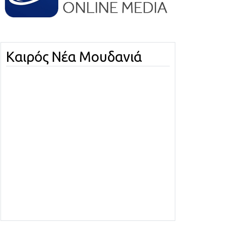
Καιρός Νέα Μουδανιά