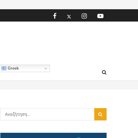
Greek