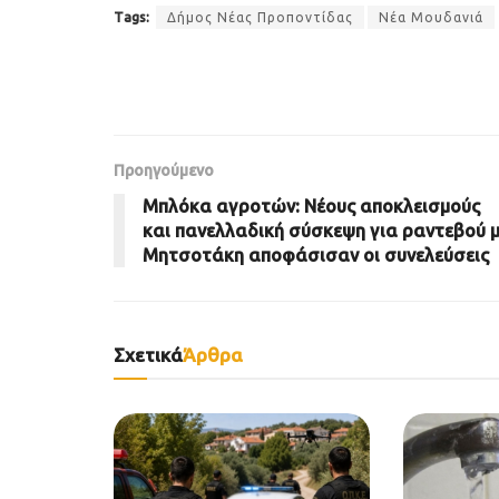
Tags:
Δήμος Νέας Προποντίδας
Νέα Μουδανιά
Προηγούμενο
Μπλόκα αγροτών: Νέους αποκλεισμούς
και πανελλαδική σύσκεψη για ραντεβού 
Μητσοτάκη αποφάσισαν οι συνελεύσεις
Σχετικά
Άρθρα