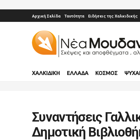
Αρχική Σελίδα
Ταυτότητα
Ειδήσεις της Χαλκιδικής
ΧΑΛΚΙΔΙΚΉ
ΕΛΛΆΔΑ
ΚΌΣΜΟΣ
ΨΥΧΑ
Συναντήσεις Γαλλι
Δημοτική Βιβλιοθ