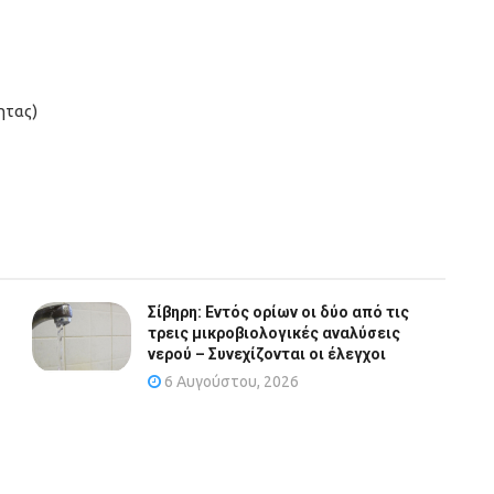
ητας)
Σίβηρη: Εντός ορίων οι δύο από τις
τρεις μικροβιολογικές αναλύσεις
νερού – Συνεχίζονται οι έλεγχοι
6 Αυγούστου, 2026